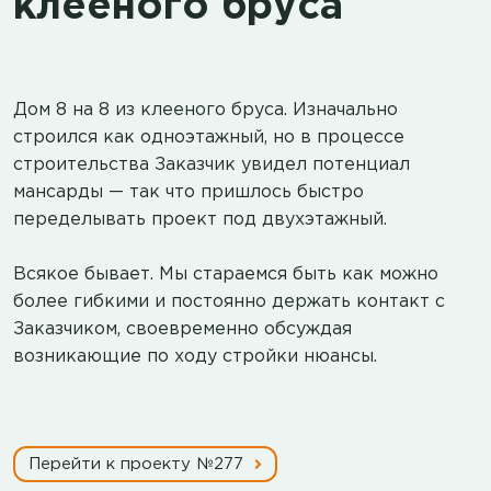
клееного бруса
Дом 8 на 8 из клееного бруса. Изначально
строился как одноэтажный, но в процессе
строительства Заказчик увидел потенциал
мансарды — так что пришлось быстро
переделывать проект под двухэтажный.
Всякое бывает. Мы стараемся быть как можно
более гибкими и постоянно держать контакт с
Заказчиком, своевременно обсуждая
возникающие по ходу стройки нюансы.
Перейти к проекту №277