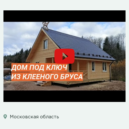
Московская область