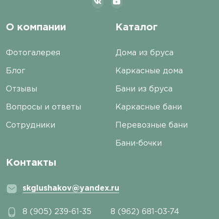
О компании
Каталог
Фотогалерея
Дома из бруса
Блог
Каркасные дома
Отзывы
Бани из бруса
Вопросы и ответы
Каркасные бани
Сотрудники
Перевозные бани
Бани-бочки
Контакты
skglushakov@yandex.ru
8 (905) 239-61-35
8 (962) 681-03-74