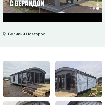
Великий Новгород