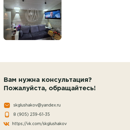
Вам нужна консультация?
Пожалуйста, обращайтесь!
skglushakov@yandex.ru
8 (905) 239-61-35
https://vk.com/skglushakov