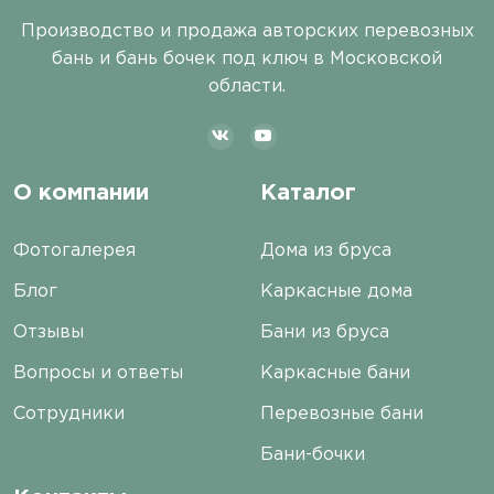
Производство и продажа авторских перевозных
бань и бань бочек под ключ в Московской
области.
О компании
Каталог
Фотогалерея
Дома из бруса
Блог
Каркасные дома
Отзывы
Бани из бруса
Вопросы и ответы
Каркасные бани
Сотрудники
Перевозные бани
Бани-бочки