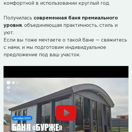
комфортной в использовании круглый год.
Получилась
современная баня премиального
уровня
, объединяющая практичность, стиль и
уют.
Если вы тоже мечтаете о такой бане — свяжитесь
с нами, и мы подготовим индивидуальное
предложение под ваш участок.