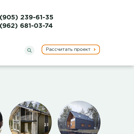
 (905) 239-61-35
 (962) 681-03-74
Рассчитать проект