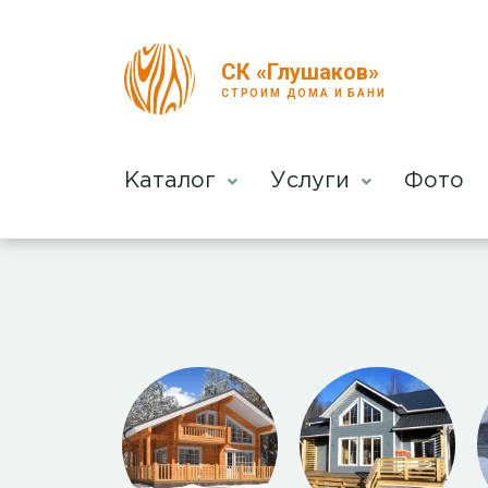
СК «Глушаков»
СТРОИМ ДОМА И БАНИ
Каталог
Услуги
Фото