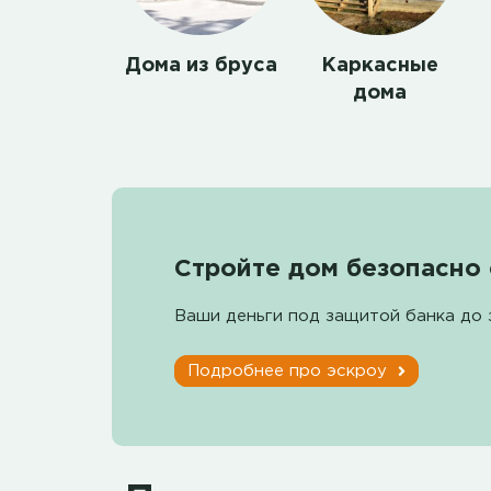
Дома из бруса
Каркасные
дома
Стройте дом безопасно 
Ваши деньги под защитой банка до 
Подробнее про эскроу