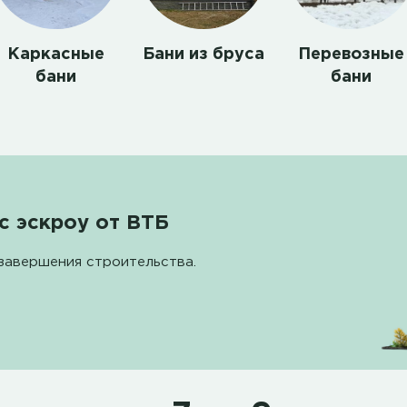
Каркасные
Бани из бруса
Перевозные
бани
бани
с эскроу от ВТБ
завершения строительства.