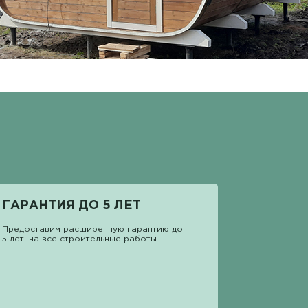
ГАРАНТИЯ ДО 5 ЛЕТ
Предоставим расширенную гарантию до
5 лет на все строительные работы.