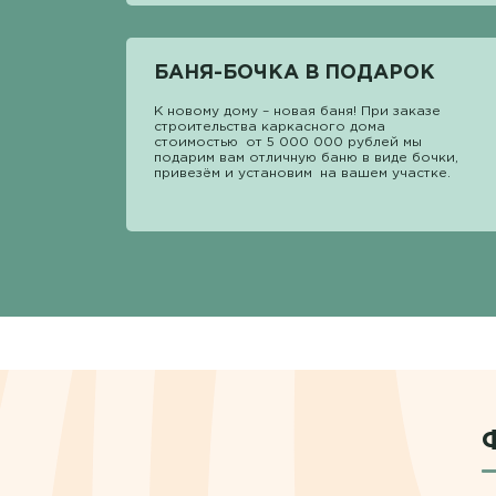
БАНЯ-БОЧКА В ПОДАРОК
К новому дому – новая баня! При заказе
строительства каркасного дома
стоимостью от 5 000 000 рублей мы
подарим вам отличную баню в виде бочки,
привезём и установим на вашем участке.