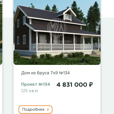
Дом из бруса 7х9 №134
4 831 000 ₽
Проект №134
125 кв.м
Подробнее