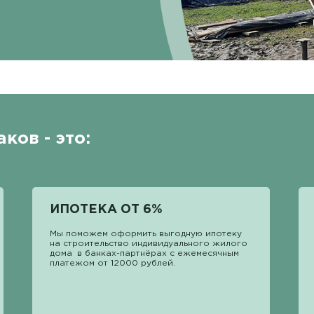
ков - это:
ИПОТЕКА ОТ 6%
Мы поможем оформить выгодную ипотеку
на строительство индивидуального жилого
дома в банках-партнёрах с ежемесячным
платежом от 12000 рублей.