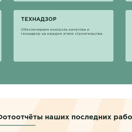
ТЕХНАДЗОР
Обеспечиваем контроль качества и
технадзор на каждом этапе строительства.
Фотоотчёты наших последних рабо