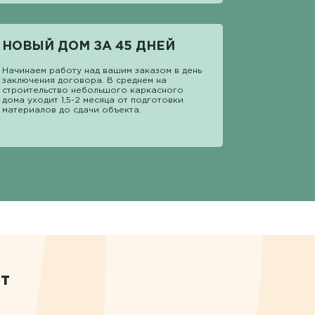
НОВЫЙ ДОМ ЗА 45 ДНЕЙ
Начинаем работу над вашим заказом в день
заключения договора. В среднем на
строительство небольшого каркасного
дома уходит 1,5-2 месяца от подготовки
материалов до сдачи объекта.
т