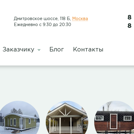
8
Дмитровское шоссе, 118 Б
,
Москва
Ежедневно с 9:30 до 20:30
8
Заказчику
Блог
Контакты