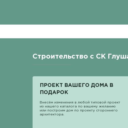
Строительство с СК Глуша
ПРОЕКТ ВАШЕГО ДОМА В
ПОДАРОК
Внесём изменения в любой типовой проект
из нашего каталога по вашему желанию
или построим дом по проекту стороннего
архитектора.