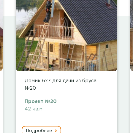
Домик 6х7 для дачи из бруса
№20
Проект №20
42 кв.м
Подробнее