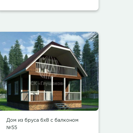
Дом из бруса 6х8 с балконом
№55