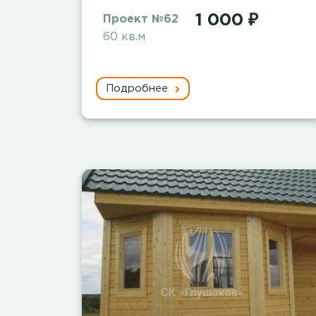
1 000 ₽
Проект №62
60 кв.м
Подробнее