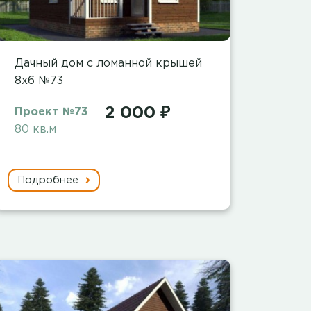
Дачный дом с ломанной крышей
8х6 №73
2 000 ₽
Проект №73
80 кв.м
Подробнее