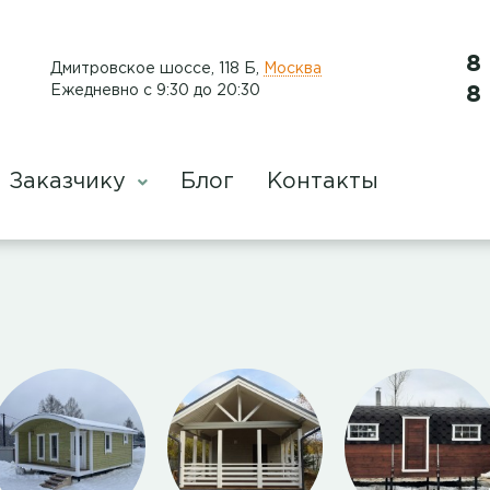
8
Дмитровское шоссе, 118 Б
,
Москва
Ежедневно с 9:30 до 20:30
8
Заказчику
Блог
Контакты