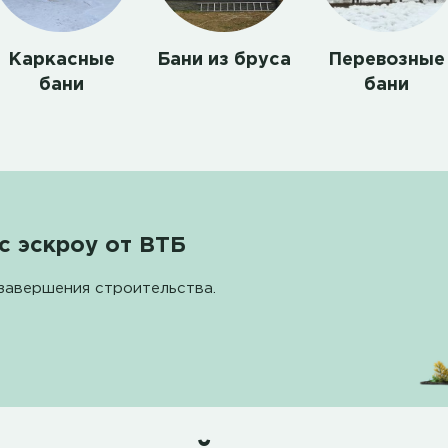
Каркасные
Бани из бруса
Перевозные
бани
бани
с эскроу от ВТБ
завершения строительства.