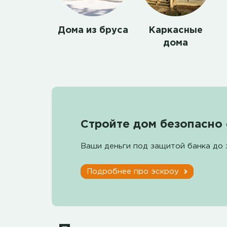
Дома из бруса
Каркасные
дома
Стройте дом безопасно 
Ваши деньги под защитой банка до 
Подробнее про эскроу