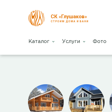
СК «Глушаков»
СТРОИМ ДОМА И БАНИ
Каталог
Услуги
Фото