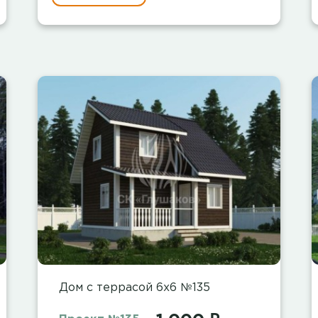
Дом с террасой 6х6 №135