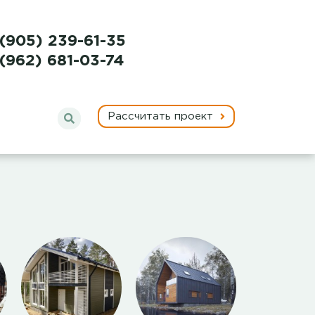
 (905) 239-61-35
 (962) 681-03-74
Рассчитать проект