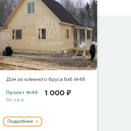
Дом из клееного бруса 6х6 №49
1 000 ₽
Проект №49
60 кв.м
Подробнее