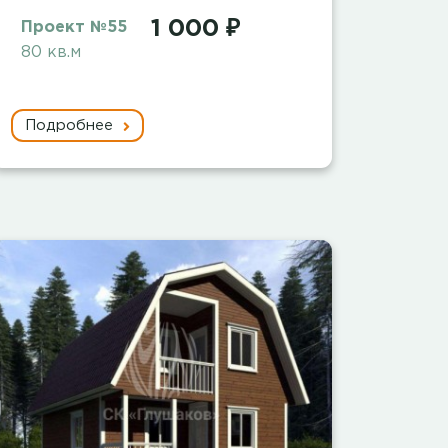
1 000 ₽
Проект №55
80 кв.м
Подробнее