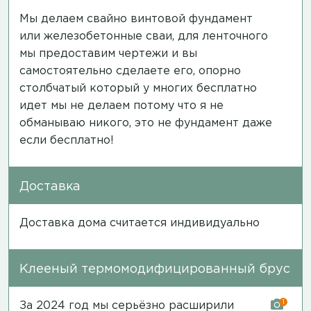
Мы делаем свайно винтовой фундамент
или железобетонные сваи, для ленточного
мы предоставим чертежи и вы
самостоятельно сделаете его, опорно
столбчатый который у многих бесплатно
идет мы не делаем потому что я не
обманываю никого, это не фундамент даже
если бесплатно!
Доставка
Доставка дома считается индивидуально
Клееный термомодифицированный брус
1
За 2024 год мы серьёзно расширили