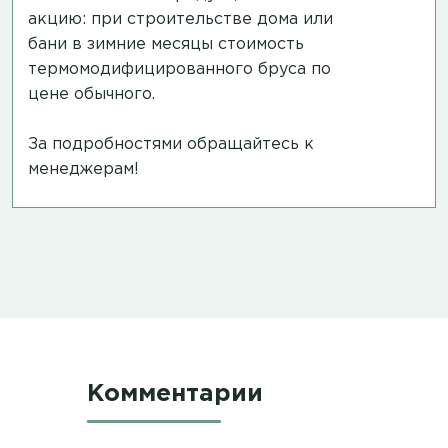
акцию: при строительстве дома или
бани в зимние месяцы стоимость
термомодифицированного бруса по
цене обычного.
За подробностями обращайтесь к
менеджерам!
Комментарии