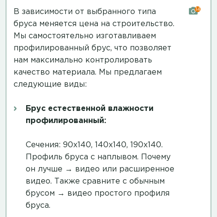
14
В зависимости от выбранного типа
бруса меняется цена на строительство.
Мы самостоятельно изготавливаем
профилированный брус, что позволяет
нам максимально контролировать
качество материала. Мы предлагаем
следующие виды:
Брус естественной влажности
профилированный:
Сечения: 90х140, 140х140, 190х140.
Профиль бруса с наплывом. Почему
он лучше →
видео
или
расширенное
видео
. Также сравните с обычным
брусом →
видео простого профиля
бруса
.