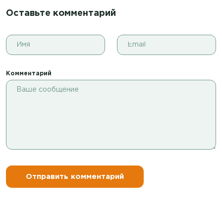
Оставьте комментарий
Комментарий