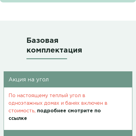
Базовая
комплектация
Акция на угол
По настоящему теплый угол в
одноэтажных домах и банях включен в
стоимость,
подробнее смотрите по
ссылке