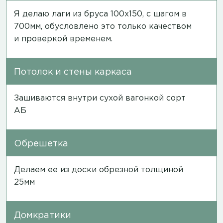
Я делаю лаги из бруса 100х150, с шагом в
700мм, обусловлено это только качеством
и проверкой временем.
Потолок и стены каркаса
Зашиваются внутри сухой вагонкой сорт
АБ
Обрешетка
Делаем ее из доски обрезной толщиной
25мм
Домкратики