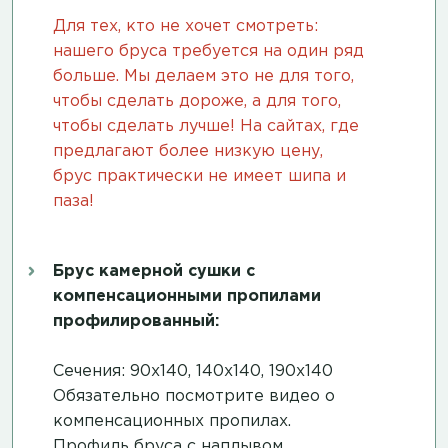
Для тех, кто не хочет смотреть:
нашего бруса требуется на один ряд
больше. Мы делаем это не для того,
чтобы сделать дороже, а для того,
чтобы сделать лучше! На сайтах, где
предлагают более низкую цену,
брус практически не имеет шипа и
паза!
Брус камерной сушки с
компенсационными пропилами
профилированный:
Сечения: 90х140, 140х140, 190х140
Обязательно посмотрите
видео о
компенсационных пропилах
.
Профиль бруса с наплывом.