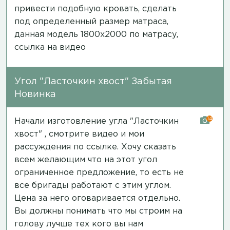
привести подобную кровать, сделать
под определенный размер матраса,
данная модель 1800х2000 по матрасу,
ссылка на видео
Угол "Ласточкин хвост" Забытая
Новинка
14
Начали изготовление угла "Ласточкин
хвост" , смотрите видео и мои
рассуждения
по ссылке
. Хочу сказать
всем желающим что на этот угол
ограниченное предложение, то есть не
все бригады работают с этим углом.
Цена за него оговаривается отдельно.
Вы должны понимать что мы строим на
голову лучше тех кого вы нам