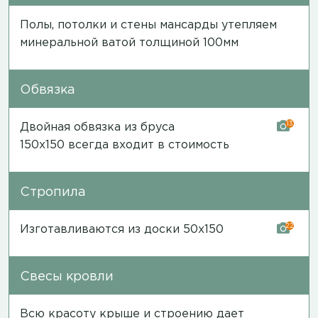
Полы, потолки и стены мансарды утепляем
минеральной ватой толщиной 100мм
Обвязка
13
Двойная обвязка из бруса
150х150 всегда входит в стоимость
Стропила
22
Изготавливаются из доски 50х150
Свесы кровли
Всю красоту крыше и строению дает