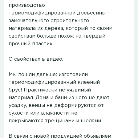
производство
термомодифицированной древесины –
замечательного строительного
материала из дерева, который по своим
свойствам больше похож на твёрдый
прочный пластик.
О свойствах в видео.
Мы пошли дальше: изготовили
термомодифицированный клееный
брус! Практически не уязвимый
материал. Дома и бани из него не дают
усадку, венцы не деформируются от
сухости или влажности, не
покрываются трещинами и щелями.
В связи с новой продукцией объявляем