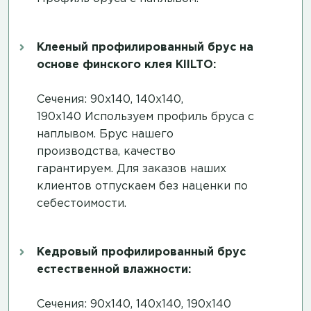
Клееный профилированный брус на
основе финского клея KIILTO:
Сечения: 90х140, 140х140,
190х140 Используем профиль бруса с
наплывом. Брус нашего
производства, качество
гарантируем. Для заказов наших
клиентов отпускаем без наценки по
себестоимости.
Кедровый профилированный брус
естественной влажности:
Сечения: 90х140, 140х140, 190х140