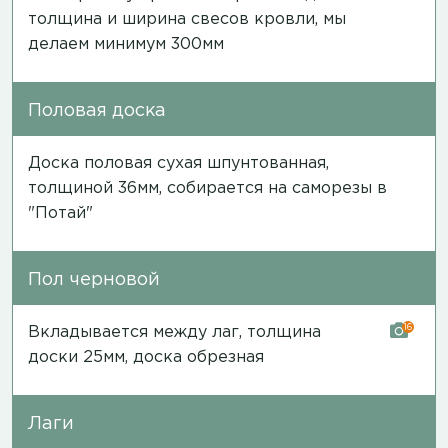
толщина и ширина свесов кровли, мы
делаем минимум 300мм
Половая доска
Доска половая сухая шпунтованная,
толщиной 36мм, собирается на саморезы в
"Потай"
Пол черновой
16
Вкладывается между лаг, толщина
доски 25мм, доска обрезная
Лаги