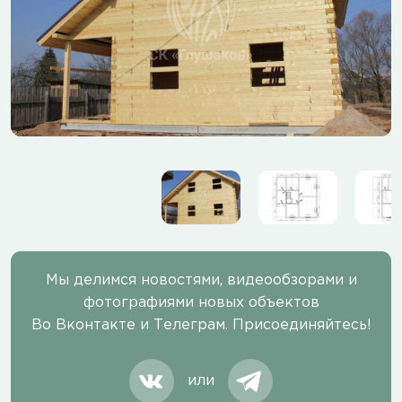
Мы делимся новостями, видеообзорами и
фотографиями новых объектов
Во Вконтакте и Телеграм. Присоединяйтесь!
или