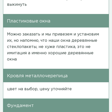
выкинуть
Пластиковые окна
Можно заказать и мы привезем и установим
их, но напомню, что наши окна деревянные
стеклопакеты, не хуже пластика, это не
имитация а именно хорошие деревянные
окна
Кровля металлочерепица
цвет на выбор, цену уточняйте
Фундамент