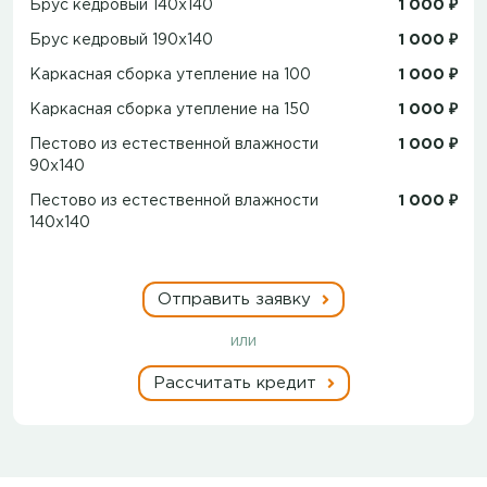
Брус кедровый 140x140
1 000 ₽
Брус кедровый 190x140
1 000 ₽
Каркасная сборка утепление на 100
1 000 ₽
Каркасная сборка утепление на 150
1 000 ₽
Пестово из естественной влажности
1 000 ₽
90х140
Пестово из естественной влажности
1 000 ₽
140х140
Отправить заявку
или
Рассчитать кредит