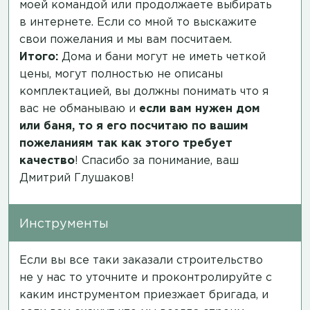
моей командой или продолжаете выбирать
в интернете. Если со мной то выскажите
свои пожелания и мы вам посчитаем.
Итого:
Дома и бани могут не иметь четкой
цены, могут полностью не описаны
комплектацией, вы должны понимать что я
вас не обманываю и
если вам нужен дом
или баня, то я его посчитаю по вашим
пожеланиям так как этого требует
качество
! Спасибо за понимание, ваш
Дмитрий Глушаков!
Инструменты
Если вы все таки заказали строительство
не у нас то уточните и проконтролируйте с
каким инструментом приезжает бригада, и