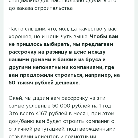
специально для вас. Полезно сделать это
до заказа строительства.
Часто слышим, что, мол, да, качество у вас
хорошее, но и цены чуть выше.
Чтобы вам
не пришлось выбирать, мы предлагаем
рассрочку на разницу в цене между
нашими домами и банями из бруса и
другими непонятными компаниями, где
вам предложили строиться, например, на
50 тысяч рублей дешевле.
Окей, мы дадим вам рассрочку на эти
самые условные 50 000 рублей на 1 год.
Это всего 4167 рублей в месяц, при этом
дом/баню вам будет строить компания с
отличной репутацией, подтверждёнными
отзывами клиентов и грамотными