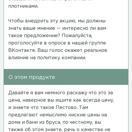
плотниками.
Чтобы внедрить эту акцию, мы должны
знать ваше мнение — интересно ли вам
такое предложение? Пожалуйста,
проголосуйте в опросе в нашей группе
ВКонтакте.
Ваш голос окажет реальное
влияние на политику компании.
О этом продукте
Давайте я вам немного раскажу что это за
цена, наверное вы ищите как всегда цену,
и знаете что такое Пестово. Там
предлагают немыслимо ниские цены на
дома и бани из бруса, по честному, вы
также об этом знаете, речь о качестве не