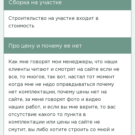
Сборка на участке
Строительство на участке входит в
стоимость
Про цену и почему ее нет
Как мне говорят мои менеджеры, что наши
клиенты читают и смотрят на сайте если не
все, то многое, так вот, настал тот момент
когда мне не надо оправдываться почему
нет комплектации, почему цены нет на
сайте, за меня говорят фото и видео
наших работ, и если вы мне верите, то вас
отсутствие какого то пункта в
комплектации или цены на сайте не
смутит, вы либо хотите строить со мной и