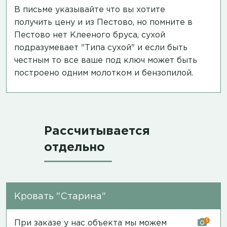
В письме указывайте что вы хотите
получить цену и из Пестово, но помните в
Пестово нет Клееного бруса, сухой
подразумевает "Типа сухой" и если быть
честным то все ваше под ключ может быть
построено одним молотком и бензопилой.
Рассчитывается
отдельно
Кровать "Старина"
5
При заказе у нас объекта мы можем