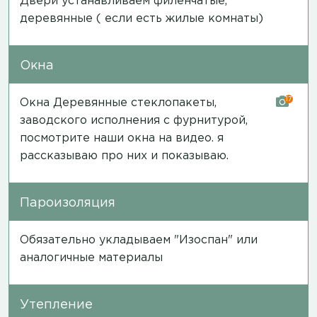
Двери устанавливаем филенчатые,
деревянные ( если есть жилые комнаты)
Окна
17
Окна Деревянные стеклопакеты,
заводского исполнения с фурнитурой,
посмотрите наши окна на
видео
. я
рассказываю про них и показываю.
Пароизоляция
Обязательно укладываем "Изоспан" или
аналогичные материалы
Утепление