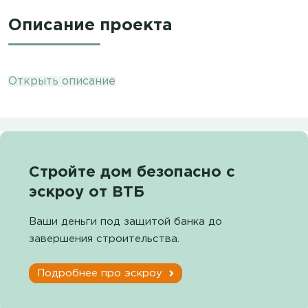
Описание проекта
Открыть описание
Стройте дом безопасно с
эскроу от ВТБ
Ваши деньги под защитой банка до
завершения строительства.
Подробнее про эскроу