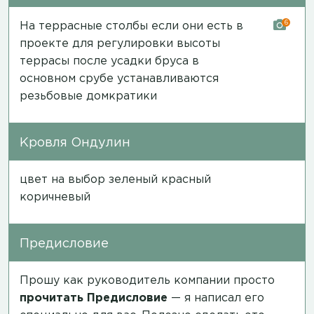
6
На террасные столбы если они есть в
проекте для регулировки высоты
террасы после усадки бруса в
основном срубе устанавливаются
резьбовые домкратики
Кровля Ондулин
цвет на выбор зеленый красный
коричневый
Предисловие
Прошу как руководитель компании просто
прочитать
Предисловие
— я написал его