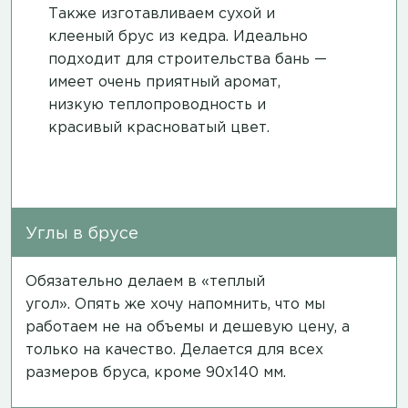
Также изготавливаем сухой и
клееный брус из кедра. Идеально
подходит для строительства бань —
имеет очень приятный аромат,
низкую теплопроводность и
красивый красноватый цвет.
Углы в брусе
Обязательно делаем в «теплый
угол». Опять же хочу напомнить, что мы
работаем не на объемы и дешевую цену, а
только на качество. Делается для всех
размеров бруса, кроме 90х140 мм.