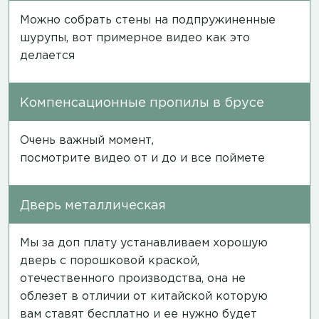
Можно собрать стены на подпружиненные
шурупы, вот примерное
видео
как это
делается
Компенсационные пропилы в брусе
Очень важный момент,
посмотрите
видео
от и до и все поймете
Дверь металлическая
Мы за доп плату устанавливаем хорошую
дверь с порошковой краской,
отечественного производства, она не
облезет в отличии от китайской которую
вам ставят бесплатно и ее нужно будет