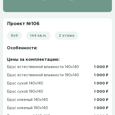
Проект №106
9x9
144 кв.м.
2 этажа
Особенности:
Цены за комплектацию:
Брус естественной влажности 140x140
1 000 ₽
Брус естественной влажности 190x140
1 000 ₽
Брус сухой 140x140
1 000 ₽
Брус сухой 190x140
1 000 ₽
Брус клееный 140x140
1 000 ₽
Брус клееный 190x140
1 000 ₽