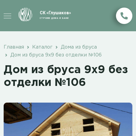
СК «Глушаков»
СТРОИМ ДОМА И БАНИ
Главная
Каталог
Дома из бруса
Дом из бруса 9х9 без отделки №106
Дом из бруса 9х9 без
отделки №106