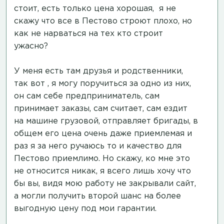
стоит, есть только цена хорошая, я не
скажу что все в Пестово строют плохо, но
как не нарваться на тех кто строит
ужасно?
У меня есть там друзья и родственники,
так вот , я могу поручиться за одно из них,
он сам себе предприниматель, сам
принимает заказы, сам считает, сам ездит
на машине грузовой, отправляет бригады, в
общем его цена очень даже приемлемая и
раз я за него ручаюсь то и качество для
Пестово приемлимо. Но скажу, ко мне это
не относится никак, я всего лишь хочу что
бы вы, видя мою работу не закрывали сайт,
а могли получить второй шанс на более
выгодную цену под мои гарантии.