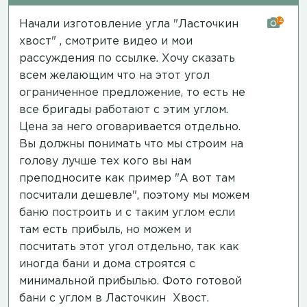
14
Начали изготовление угла "Ласточкин
хвост" , смотрите видео и мои
рассуждения
по ссылке
. Хочу сказать
всем желающим что на этот угол
ограниченное предложение, то есть не
все бригады работают с этим углом.
Цена за него оговаривается отдельно.
Вы должны понимать что мы строим на
голову лучше тех кого вы нам
преподносите как пример "А вот там
посчитали дешевле", поэтому мы можем
баню построить и с таким углом если
там есть прибыль, но можем и
посчитать этот угол отдельно, так как
иногда бани и дома строятся с
минимальной прибылью.
Фото готовой
бани
с углом в Ласточкин Хвост.