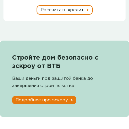
Рассчитать кредит
Стройте дом безопасно с
эскроу от ВТБ
Ваши деньги под защитой банка до
завершения строительства.
Подробнее про эскроу