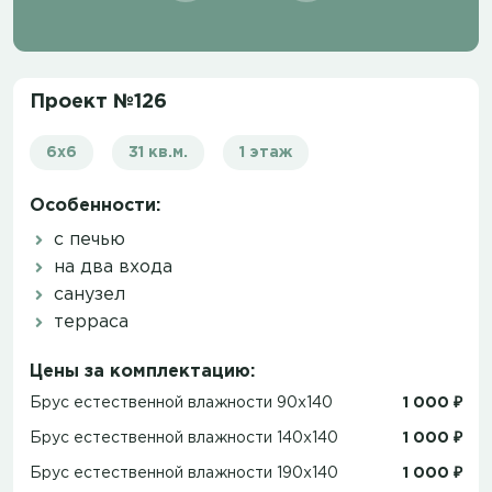
Проект №126
6x6
31 кв.м.
1 этаж
Особенности:
с печью
на два входа
санузел
терраса
Цены за комплектацию:
Брус естественной влажности 90x140
1 000 ₽
Брус естественной влажности 140x140
1 000 ₽
Брус естественной влажности 190x140
1 000 ₽