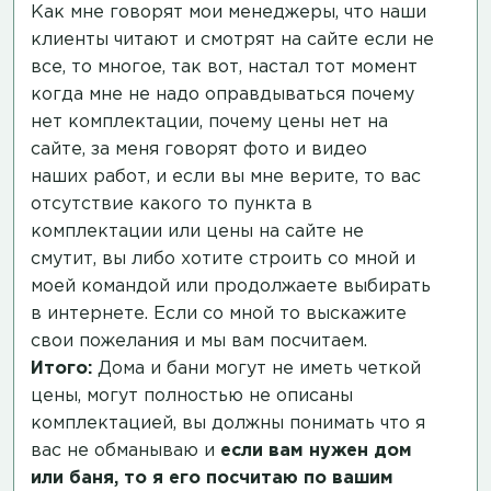
Как мне говорят мои менеджеры, что наши
клиенты читают и смотрят на сайте если не
все, то многое, так вот, настал тот момент
когда мне не надо оправдываться почему
нет комплектации, почему цены нет на
сайте, за меня говорят фото и видео
наших работ, и если вы мне верите, то вас
отсутствие какого то пункта в
комплектации или цены на сайте не
смутит, вы либо хотите строить со мной и
моей командой или продолжаете выбирать
в интернете. Если со мной то выскажите
свои пожелания и мы вам посчитаем.
Итого:
Дома и бани могут не иметь четкой
цены, могут полностью не описаны
комплектацией, вы должны понимать что я
вас не обманываю и
если вам нужен дом
или баня, то я его посчитаю по вашим