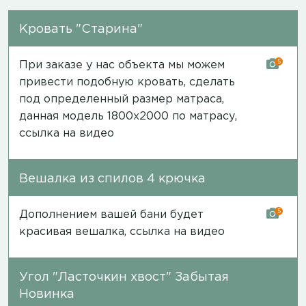
Кровать "Старина"
5
При заказе у нас объекта мы можем
привести подобную кровать, сделать
под определенный размер матраса,
данная модель 1800х2000 по матрасу,
ссылка на видео
Вешалка из спилов 4 крючка
5
Дополнением вашей бани будет
красивая вешалка,
ссылка на видео
Угол "Ласточкин хвост" Забытая
Новинка