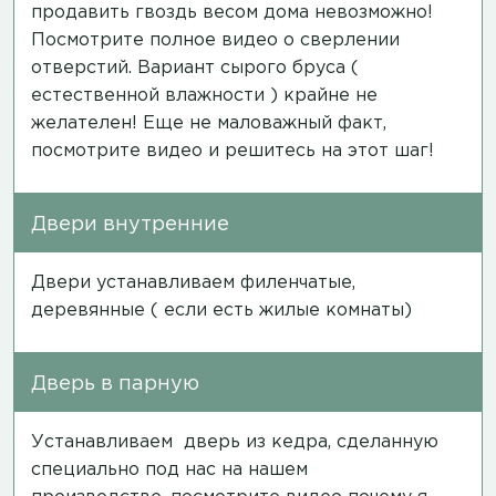
продавить гвоздь весом дома невозможно!
Посмотрите полное
видео
о сверлении
отверстий. Вариант сырого бруса (
естественной влажности ) крайне не
желателен! Еще не маловажный факт,
посмотрите
видео
и решитесь на этот шаг!
Двери внутренние
Двери устанавливаем филенчатые,
деревянные ( если есть жилые комнаты)
Дверь в парную
Устанавливаем дверь из кедра, сделанную
специально под нас на нашем