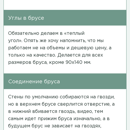
Углы в брусе
Обязательно делаем в «теплый
угол». Опять же хочу напомнить, что мы
работаем не на объемы и дешевую цену, а
только на качество. Делается для всех
размеров бруса, кроме 90х140 мм.
Соединение бруса
Стены по умолчанию собираются на гвозди,
но в верхнем брусе сверлится отверстие, а
в нижний вбивается гвоздь,
видео
, тем
самым идет прижим бруса изначально, а в
будущем брус не зависает на гвоздях,