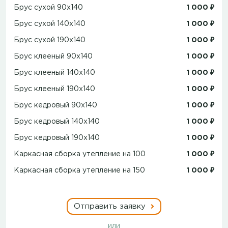
Брус сухой 90x140
1 000 ₽
Брус сухой 140x140
1 000 ₽
Брус сухой 190x140
1 000 ₽
Брус клееный 90x140
1 000 ₽
Брус клееный 140x140
1 000 ₽
Брус клееный 190x140
1 000 ₽
Брус кедровый 90x140
1 000 ₽
Брус кедровый 140x140
1 000 ₽
Брус кедровый 190x140
1 000 ₽
Каркасная сборка утепление на 100
1 000 ₽
Каркасная сборка утепление на 150
1 000 ₽
Отправить заявку
или