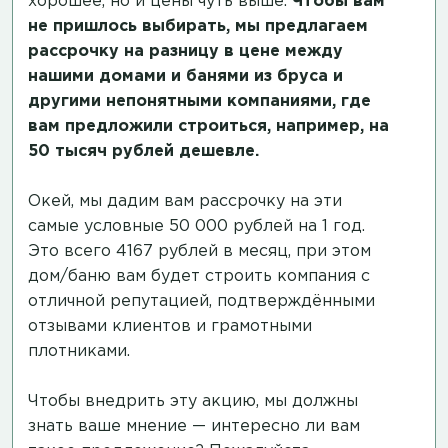
хорошее, но и цены чуть выше.
Чтобы вам
не пришлось выбирать, мы предлагаем
рассрочку на разницу в цене между
нашими домами и банями из бруса и
другими непонятными компаниями, где
вам предложили строиться, например, на
50 тысяч рублей дешевле.
Окей, мы дадим вам рассрочку на эти
самые условные 50 000 рублей на 1 год.
Это всего 4167 рублей в месяц, при этом
дом/баню вам будет строить компания с
отличной репутацией, подтверждёнными
отзывами клиентов и грамотными
плотниками.
Чтобы внедрить эту акцию, мы должны
знать ваше мнение — интересно ли вам