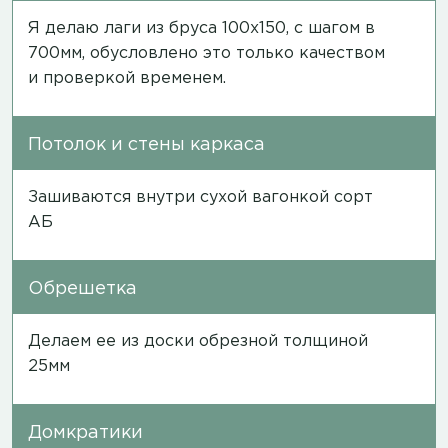
Я делаю лаги из бруса 100х150, с шагом в
700мм, обусловлено это только качеством
и проверкой временем.
Потолок и стены каркаса
Зашиваются внутри сухой вагонкой сорт
АБ
Обрешетка
Делаем ее из доски обрезной толщиной
25мм
Домкратики