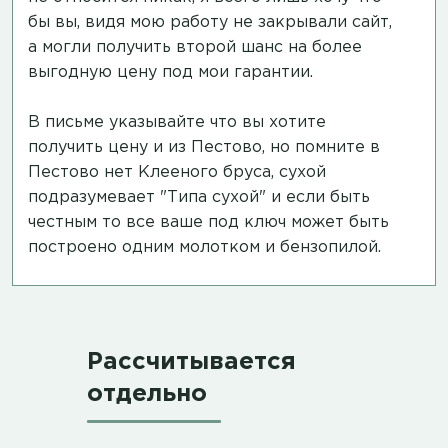
бы вы, видя мою работу не закрывали сайт,
а могли получить второй шанс на более
выгодную цену под мои гарантии.
В письме указывайте что вы хотите
получить цену и из Пестово, но помните в
Пестово нет Клееного бруса, сухой
подразумевает "Типа сухой" и если быть
честным то все ваше под ключ может быть
построено одним молотком и бензопилой.
Рассчитывается
отдельно