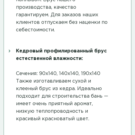
производства, качество
гарантируем. Для заказов наших
клиентов отпускаем без наценки по
себестоимости.
Кедровый профилированный брус
естественной влажности:
Сечения: 90х140, 140х140, 190х140
Также изготавливаем сухой и
клееный брус из кедра. Идеально
подходит для строительства бань —
имеет очень приятный аромат,
низкую теплопроводность и
красивый красноватый цвет.