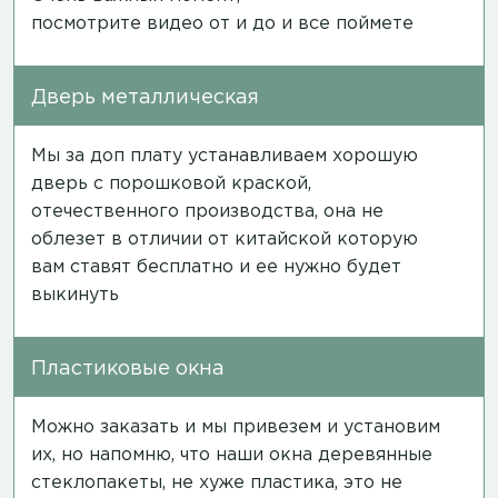
посмотрите
видео
от и до и все поймете
Дверь металлическая
Мы за доп плату устанавливаем хорошую
дверь с порошковой краской,
отечественного производства, она не
облезет в отличии от китайской которую
вам ставят бесплатно и ее нужно будет
выкинуть
Пластиковые окна
Можно заказать и мы привезем и установим
их, но напомню, что наши окна деревянные
стеклопакеты, не хуже пластика, это не