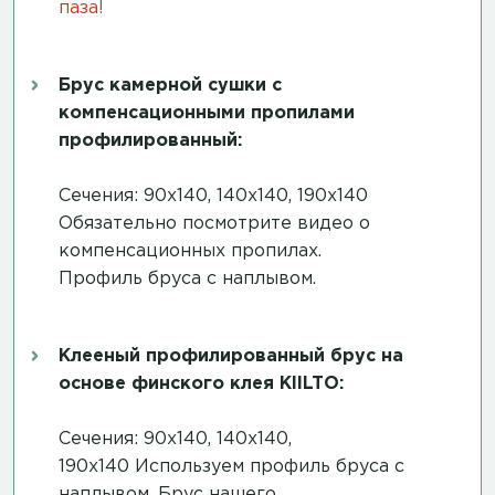
паза!
Брус камерной сушки с
компенсационными пропилами
профилированный:
Сечения: 90х140, 140х140, 190х140
Обязательно посмотрите
видео о
компенсационных пропилах
.
Профиль бруса с наплывом.
Клееный профилированный брус на
основе финского клея KIILTO:
Сечения: 90х140, 140х140,
190х140 Используем профиль бруса с
наплывом. Брус нашего