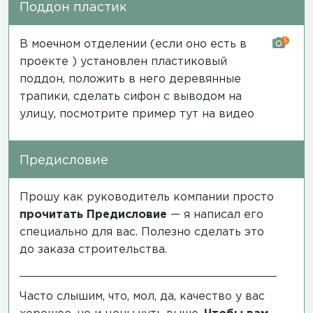
Поддон пластик
5
В моечном отделении (если оно есть в
проекте ) установлен пластиковый
поддон, положить в него деревянные
трапики, сделать сифон с выводом на
улицу, посмотрите пример тут на
видео
Предисловие
Прошу как руководитель компании просто
прочитать
Предисловие
— я написал его
специально для вас. Полезно сделать это
до заказа строительства.
Часто слышим, что, мол, да, качество у вас