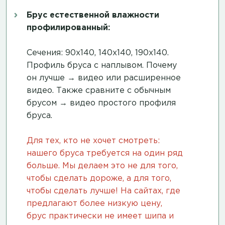
Брус естественной влажности
профилированный:
Сечения: 90х140, 140х140, 190х140.
Профиль бруса с наплывом. Почему
он лучше →
видео
или
расширенное
видео
. Также сравните с обычным
брусом →
видео простого профиля
бруса
.
Для тех, кто не хочет смотреть:
нашего бруса требуется на один ряд
больше. Мы делаем это не для того,
чтобы сделать дороже, а для того,
чтобы сделать лучше! На сайтах, где
предлагают более низкую цену,
брус практически не имеет шипа и