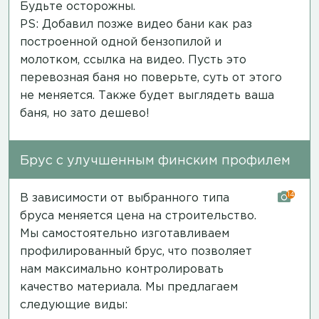
Будьте осторожны.
PS: Добавил позже видео бани как раз
построенной одной бензопилой и
молотком,
ссылка на видео
. Пусть это
перевозная баня но поверьте, суть от этого
не меняется. Также будет выглядеть ваша
баня, но зато дешево!
Брус с улучшенным финским профилем
14
В зависимости от выбранного типа
бруса меняется цена на строительство.
Мы самостоятельно изготавливаем
профилированный брус, что позволяет
нам максимально контролировать
качество материала. Мы предлагаем
следующие виды: