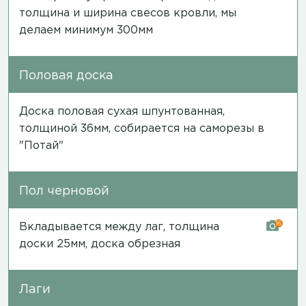
толщина и ширина свесов кровли, мы
делаем минимум 300мм
Половая доска
Доска половая сухая шпунтованная,
толщиной 36мм, собирается на саморезы в
"Потай"
Пол черновой
16
Вкладывается между лаг, толщина
доски 25мм, доска обрезная
Лаги