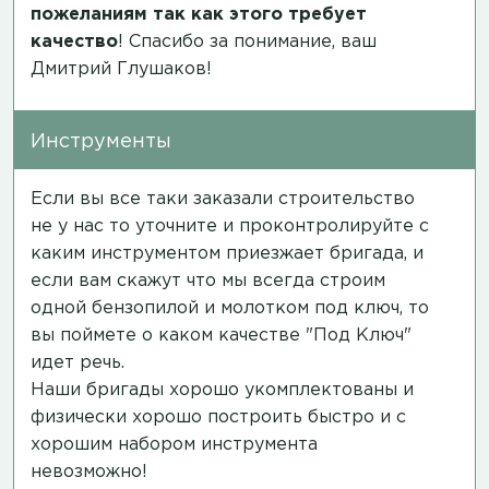
пожеланиям так как этого требует
качество
! Спасибо за понимание, ваш
Дмитрий Глушаков!
Инструменты
Если вы все таки заказали строительство
не у нас то уточните и проконтролируйте с
каким инструментом приезжает бригада, и
если вам скажут что мы всегда строим
одной бензопилой и молотком под ключ, то
вы поймете о каком качестве "Под Ключ"
идет речь.
Наши бригады хорошо укомплектованы и
физически хорошо построить быстро и с
хорошим набором инструмента
невозможно!