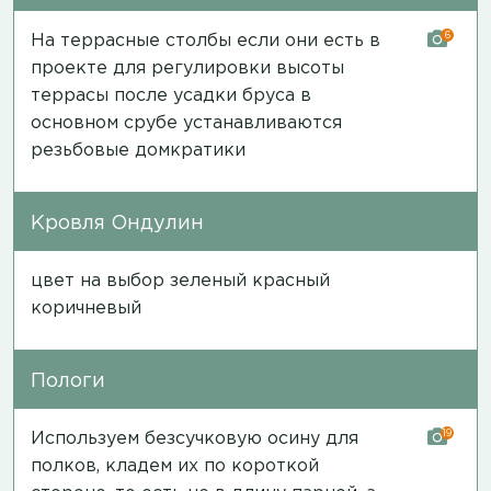
6
На террасные столбы если они есть в
проекте для регулировки высоты
террасы после усадки бруса в
основном срубе устанавливаются
резьбовые домкратики
Кровля Ондулин
цвет на выбор зеленый красный
коричневый
Пологи
19
Используем безсучковую осину для
полков, кладем их по короткой