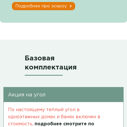
Подробнее про эскроу
Базовая
комплектация
Акция на угол
По настоящему теплый угол в
одноэтажных домах и банях включен в
стоимость,
подробнее смотрите по