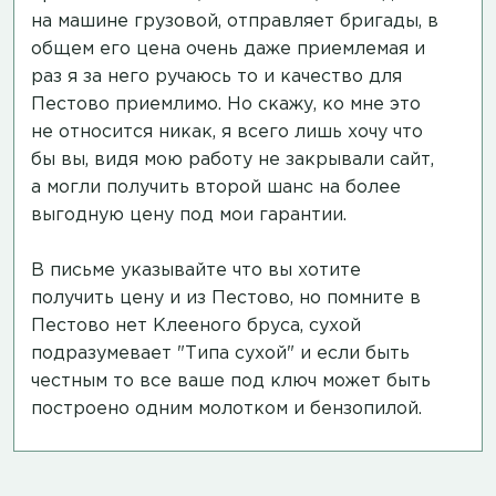
на машине грузовой, отправляет бригады, в
общем его цена очень даже приемлемая и
раз я за него ручаюсь то и качество для
Пестово приемлимо. Но скажу, ко мне это
не относится никак, я всего лишь хочу что
бы вы, видя мою работу не закрывали сайт,
а могли получить второй шанс на более
выгодную цену под мои гарантии.
В письме указывайте что вы хотите
получить цену и из Пестово, но помните в
Пестово нет Клееного бруса, сухой
подразумевает "Типа сухой" и если быть
честным то все ваше под ключ может быть
построено одним молотком и бензопилой.