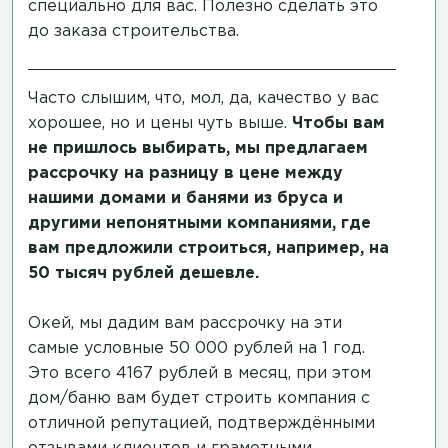
специально для вас. Полезно сделать это
до заказа строительства.
Часто слышим, что, мол, да, качество у вас
хорошее, но и цены чуть выше.
Чтобы вам
не пришлось выбирать, мы предлагаем
рассрочку на разницу в цене между
нашими домами и банями из бруса и
другими непонятными компаниями, где
вам предложили строиться, например, на
50 тысяч рублей дешевле.
Окей, мы дадим вам рассрочку на эти
самые условные 50 000 рублей на 1 год.
Это всего 4167 рублей в месяц, при этом
дом/баню вам будет строить компания с
отличной репутацией, подтверждёнными