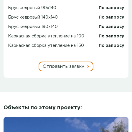
Брус кедровый 90x140
По запросу
Брус кедровый 140x140
По запросу
Брус кедровый 190x140
По запросу
Каркасная сборка утепление на 100
По запросу
Каркасная сборка утепление на 150
По запросу
Отправить заявку
Объекты по этому проекту: