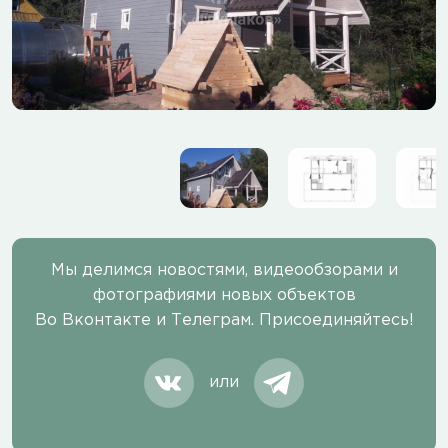
Мы делимся новостями, видеообзорами и
фотографиями новых объектов
Во Вконтакте и Телеграм. Присоединяйтесь!
или