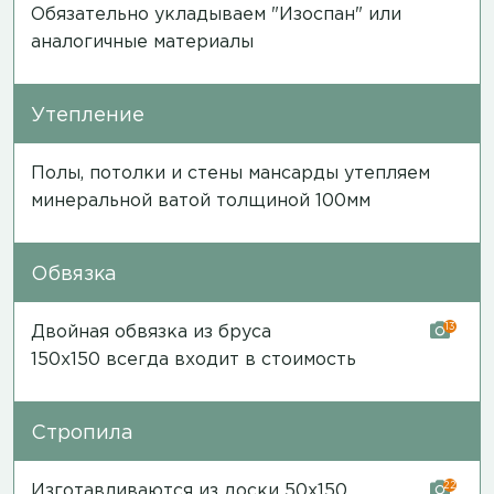
Обязательно укладываем "Изоспан" или
аналогичные материалы
Утепление
Полы, потолки и стены мансарды утепляем
минеральной ватой толщиной 100мм
Обвязка
13
Двойная обвязка из бруса
150х150 всегда входит в стоимость
Стропила
22
Изготавливаются из доски 50х150