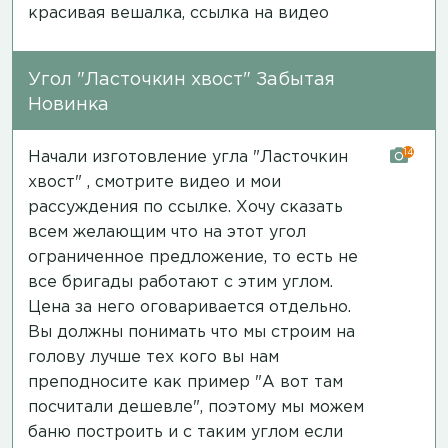
красивая вешалка,
ссылка на видео
Угол "Ласточкин хвост" Забытая
Новинка
14
Начали изготовление угла "Ласточкин
хвост" , смотрите видео и мои
рассуждения
по ссылке
. Хочу сказать
всем желающим что на этот угол
ограниченное предложение, то есть не
все бригады работают с этим углом.
Цена за него оговаривается отдельно.
Вы должны понимать что мы строим на
голову лучше тех кого вы нам
преподносите как пример "А вот там
посчитали дешевле", поэтому мы можем
баню построить и с таким углом если