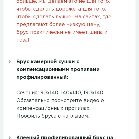
больше. Мы делаем это не для того,
чтобы сделать дороже, а для того,
чтобы сделать лучше! На сайтах, где
предлагают более низкую цену,
брус практически не имеет шипа и
паза!
Брус камерной сушки с
компенсационными пропилами
профилированный:
Сечения: 90х140, 140х140, 190х140
Обязательно посмотрите
видео о
компенсационных пропилах
.
Профиль бруса с наплывом.
Клееный профилированный брус на