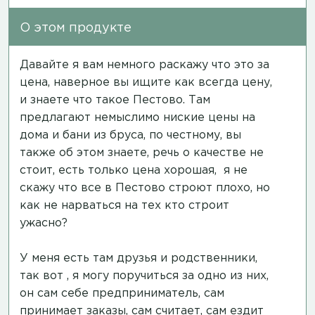
О этом продукте
Давайте я вам немного раскажу что это за
цена, наверное вы ищите как всегда цену,
и знаете что такое Пестово. Там
предлагают немыслимо ниские цены на
дома и бани из бруса, по честному, вы
также об этом знаете, речь о качестве не
стоит, есть только цена хорошая, я не
скажу что все в Пестово строют плохо, но
как не нарваться на тех кто строит
ужасно?
У меня есть там друзья и родственники,
так вот , я могу поручиться за одно из них,
он сам себе предприниматель, сам
принимает заказы, сам считает, сам ездит