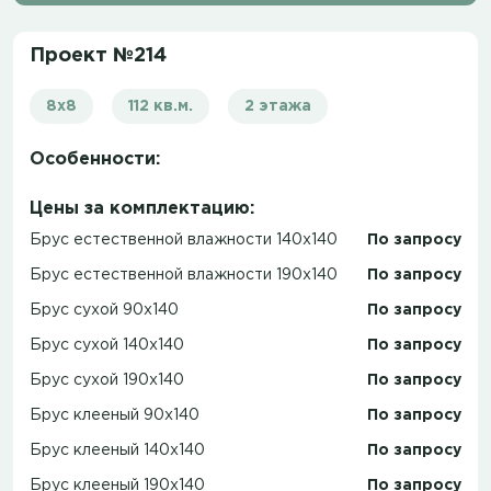
Проект №214
8х8
112 кв.м.
2 этажа
Особенности:
Цены за комплектацию:
Брус естественной влажности 140x140
По запросу
Брус естественной влажности 190x140
По запросу
Брус сухой 90x140
По запросу
Брус сухой 140x140
По запросу
Брус сухой 190x140
По запросу
Брус клееный 90x140
По запросу
Брус клееный 140x140
По запросу
Брус клееный 190x140
По запросу