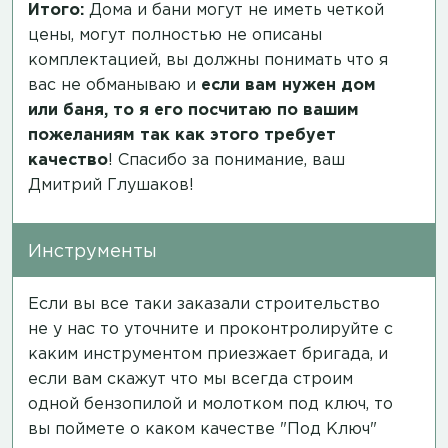
Итого:
Дома и бани могут не иметь четкой
цены, могут полностью не описаны
комплектацией, вы должны понимать что я
вас не обманываю и
если вам нужен дом
или баня, то я его посчитаю по вашим
пожеланиям так как этого требует
качество
! Спасибо за понимание, ваш
Дмитрий Глушаков!
Инструменты
Если вы все таки заказали строительство
не у нас то уточните и проконтролируйте с
каким инструментом приезжает бригада, и
если вам скажут что мы всегда строим
одной бензопилой и молотком под ключ, то
вы поймете о каком качестве "Под Ключ"