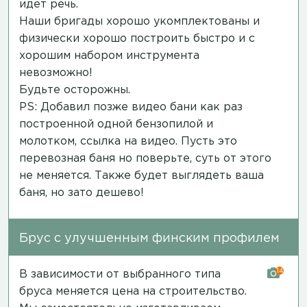
идет речь.
Наши бригады хорошо укомплектованы и
физически хорошо построить быстро и с
хорошим набором инструмента
невозможно!
Будьте осторожны.
PS: Добавил позже видео бани как раз
построенной одной бензопилой и
молотком,
ссылка на видео
. Пусть это
перевозная баня но поверьте, суть от этого
не меняется. Также будет выглядеть ваша
баня, но зато дешево!
Брус с улучшенным финским профилем
14
В зависимости от выбранного типа
бруса меняется цена на строительство.