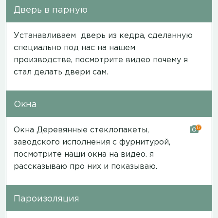
Дверь в парную
Устанавливаем дверь из кедра, сделанную
специально под нас на нашем
производстве, посмотрите
видео
почему я
стал делать двери сам.
Окна
17
Окна Деревянные стеклопакеты,
заводского исполнения с фурнитурой,
посмотрите наши окна на
видео
. я
рассказываю про них и показываю.
Пароизоляция