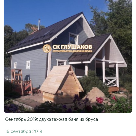
Сентябрь 2019: двухэтажная баня из бруса
16 сентября 2019