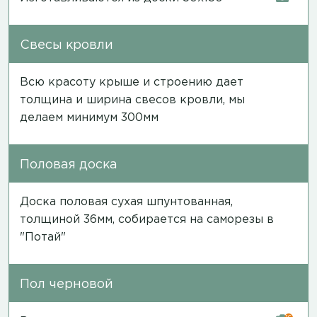
Свесы кровли
Всю красоту крыше и строению дает
толщина и ширина свесов кровли, мы
делаем минимум 300мм
Половая доска
Доска половая сухая шпунтованная,
толщиной 36мм, собирается на саморезы в
"Потай"
Пол черновой