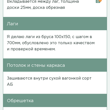
16
Вкладывается между лаг, толщина
доски 25мм, доска обрезная
Лаги
Я делаю лаги из бруса 100х150, с шагом в
700мм, обусловлено это только качеством
и проверкой временем.
Потолок и стены каркаса
Зашиваются внутри сухой вагонкой сорт
АБ
Обрешетка