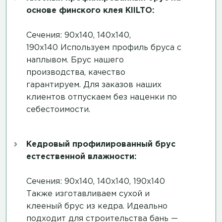
основе финского клея KIILTO:
Сечения: 90х140, 140х140,
190х140 Используем профиль бруса с
наплывом. Брус нашего
производства, качество
гарантируем. Для заказов наших
клиентов отпускаем без наценки по
себестоимости.
Кедровый профилированный брус
естественной влажности:
Сечения: 90х140, 140х140, 190х140
Также изготавливаем сухой и
клееный брус из кедра. Идеально
подходит для строительства бань —