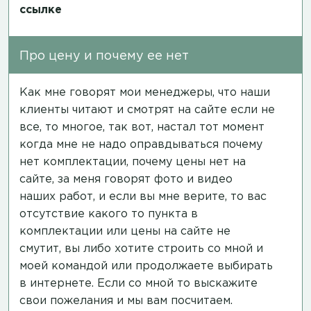
ссылке
Про цену и почему ее нет
Как мне говорят мои менеджеры, что наши
клиенты читают и смотрят на сайте если не
все, то многое, так вот, настал тот момент
когда мне не надо оправдываться почему
нет комплектации, почему цены нет на
сайте, за меня говорят фото и видео
наших работ, и если вы мне верите, то вас
отсутствие какого то пункта в
комплектации или цены на сайте не
смутит, вы либо хотите строить со мной и
моей командой или продолжаете выбирать
в интернете. Если со мной то выскажите
свои пожелания и мы вам посчитаем.