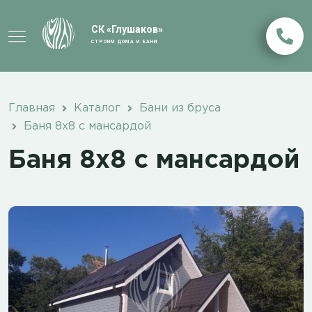
СК «Глушаков»
СТРОИМ ДОМА И БАНИ
Главная
Каталог
Бани из бруса
Баня 8х8 с мансардой
Баня 8х8 с мансардой