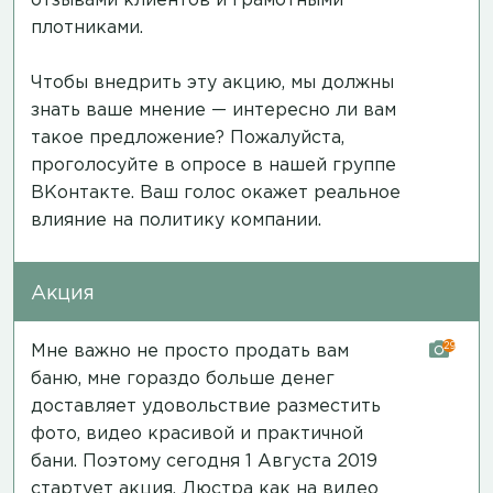
отзывами клиентов и грамотными
плотниками.
Чтобы внедрить эту акцию, мы должны
знать ваше мнение — интересно ли вам
такое предложение? Пожалуйста,
проголосуйте в опросе в нашей группе
ВКонтакте.
Ваш голос окажет реальное
влияние на политику компании.
Акция
29
Мне важно не просто продать вам
баню, мне гораздо больше денег
доставляет удовольствие разместить
фото, видео красивой и практичной
бани. Поэтому сегодня 1 Августа 2019
стартует акция, Люстра
как на видео