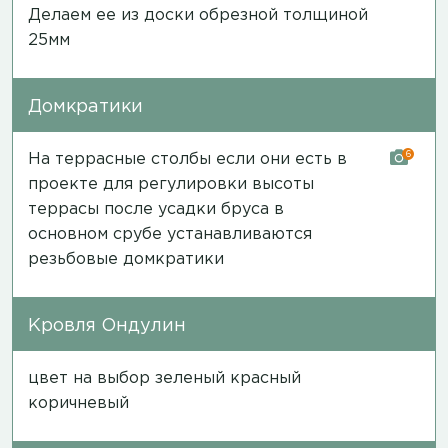
Делаем ее из доски обрезной толщиной
25мм
Домкратики
6
На террасные столбы если они есть в
проекте для регулировки высоты
террасы после усадки бруса в
основном срубе устанавливаются
резьбовые домкратики
Кровля Ондулин
цвет на выбор зеленый красный
коричневый