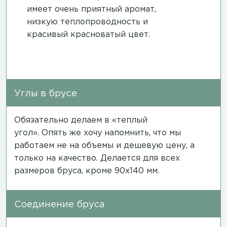
имеет очень приятный аромат,
низкую теплопроводность и
красивый красноватый цвет.
Углы в брусе
Обязательно делаем в «теплый
угол». Опять же хочу напомнить, что мы
работаем не на объемы и дешевую цену, а
только на качество. Делается для всех
размеров бруса, кроме 90х140 мм.
Соединение бруса