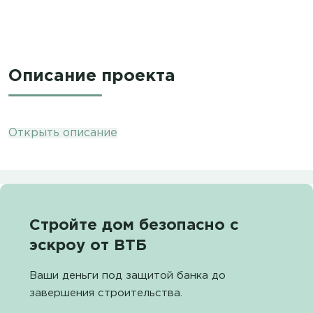
Описание проекта
Открыть описание
Стройте дом безопасно с
эскроу от ВТБ
Ваши деньги под защитой банка до
завершения строительства.