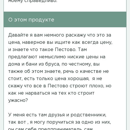
моему справедливо.
О этом продукте
Давайте я вам немного раскажу что это за
цена, наверное вы ищите как всегда цену,
и знаете что такое Пестово. Там
предлагают немыслимо ниские цены на
дома и бани из бруса, по честному, вы
также об этом знаете, речь о качестве не
стоит, есть только цена хорошая, я не
скажу что все в Пестово строют плохо, но
как не нарваться на тех кто строит
ужасно?
У меня есть там друзья и родственники,
так вот , я могу поручиться за одно из них,
он сам себе предприниматель, сам