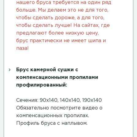
нашего бруса требуется на один ряд
больше. Мы делаем это не для того,
чтобы сделать дороже, а для того,
чтобы сделать лучше! На сайтах, где
предлагают более низкую цену,
брус практически не имеет шипа и
паза!
Брус камерной сушки с
компенсационными пропилами
профилированный:
Сечения: 90х140, 140х140, 190х140
Обязательно посмотрите
видео о
компенсационных пропилах
.
Профиль бруса с наплывом.