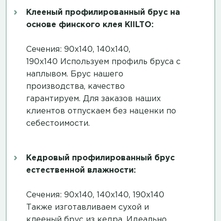
Клееный профилированный брус на
основе финского клея KIILTO:
Сечения: 90х140, 140х140,
190х140 Используем профиль бруса с
наплывом. Брус нашего
производства, качество
гарантируем. Для заказов наших
клиентов отпускаем без наценки по
себестоимости.
Кедровый профилированный брус
естественной влажности:
Сечения: 90х140, 140х140, 190х140
Также изготавливаем сухой и
клееный брус из кедра. Идеально