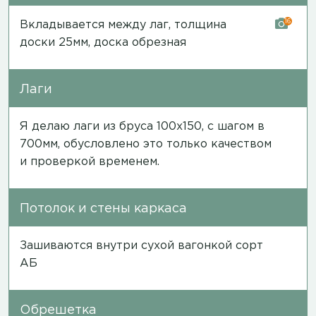
16
Вкладывается между лаг, толщина
доски 25мм, доска обрезная
Лаги
Я делаю лаги из бруса 100х150, с шагом в
700мм, обусловлено это только качеством
и проверкой временем.
Потолок и стены каркаса
Зашиваются внутри сухой вагонкой сорт
АБ
Обрешетка