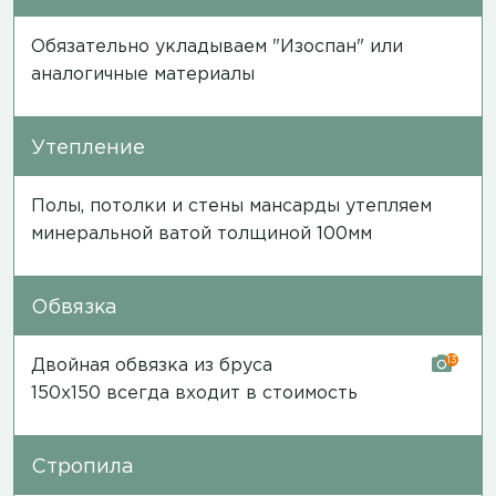
Обязательно укладываем "Изоспан" или
аналогичные материалы
Утепление
Полы, потолки и стены мансарды утепляем
минеральной ватой толщиной 100мм
Обвязка
13
Двойная обвязка из бруса
150х150 всегда входит в стоимость
Стропила