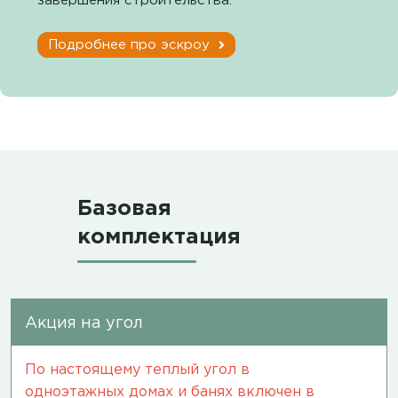
завершения строительства.
Подробнее про эскроу
Базовая
комплектация
Акция на угол
По настоящему теплый угол в
одноэтажных домах и банях включен в