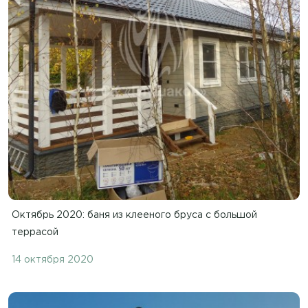
Октябрь 2020: баня из клееного бруса с большой
террасой
14 октября 2020