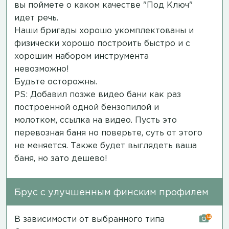
вы поймете о каком качестве "Под Ключ"
идет речь.
Наши бригады хорошо укомплектованы и
физически хорошо построить быстро и с
хорошим набором инструмента
невозможно!
Будьте осторожны.
PS: Добавил позже видео бани как раз
построенной одной бензопилой и
молотком,
ссылка на видео
. Пусть это
перевозная баня но поверьте, суть от этого
не меняется. Также будет выглядеть ваша
баня, но зато дешево!
Брус с улучшенным финским профилем
14
В зависимости от выбранного типа