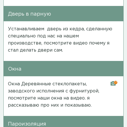
Дверь в парную
Устанавливаем дверь из кедра, сделанную
специально под нас на нашем
производстве, посмотрите
видео
почему я
стал делать двери сам.
Окна
17
Окна Деревянные стеклопакеты,
заводского исполнения с фурнитурой,
посмотрите наши окна на
видео
. я
рассказываю про них и показываю.
Пароизоляция