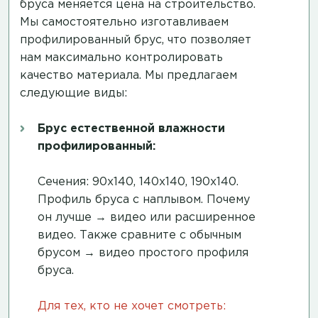
бруса меняется цена на строительство.
Мы самостоятельно изготавливаем
профилированный брус, что позволяет
нам максимально контролировать
качество материала. Мы предлагаем
следующие виды:
Брус естественной влажности
профилированный:
Сечения: 90х140, 140х140, 190х140.
Профиль бруса с наплывом. Почему
он лучше →
видео
или
расширенное
видео
. Также сравните с обычным
брусом →
видео простого профиля
бруса
.
Для тех, кто не хочет смотреть: