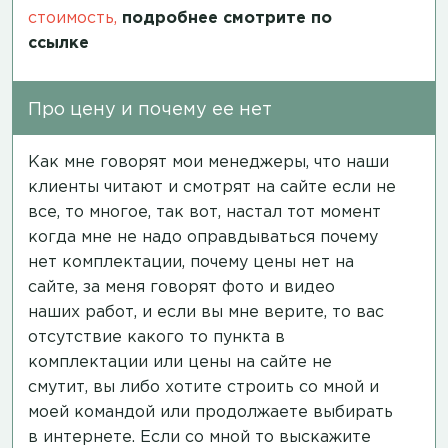
стоимость,
подробнее смотрите по
ссылке
Про цену и почему ее нет
Как мне говорят мои менеджеры, что наши
клиенты читают и смотрят на сайте если не
все, то многое, так вот, настал тот момент
когда мне не надо оправдываться почему
нет комплектации, почему цены нет на
сайте, за меня говорят фото и видео
наших работ, и если вы мне верите, то вас
отсутствие какого то пункта в
комплектации или цены на сайте не
смутит, вы либо хотите строить со мной и
моей командой или продолжаете выбирать
в интернете. Если со мной то выскажите