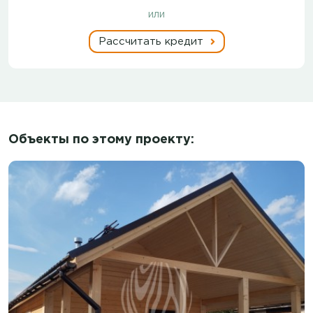
или
Рассчитать кредит
Объекты по этому проекту: