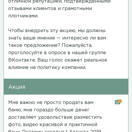
отличной репутацией, подтверждёнными
отзывами клиентов и грамотными
плотниками.
Чтобы внедрить эту акцию, мы должны
знать ваше мнение — интересно ли вам
такое предложение? Пожалуйста,
проголосуйте в опросе в нашей группе
ВКонтакте.
Ваш голос окажет реальное
влияние на политику компании.
Акция
29
Мне важно не просто продать вам
баню, мне гораздо больше денег
доставляет удовольствие разместить
фото, видео красивой и практичной