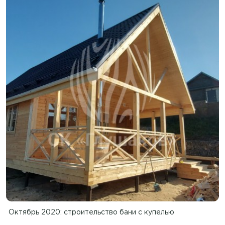
Октябрь 2020: строительство бани с купелью