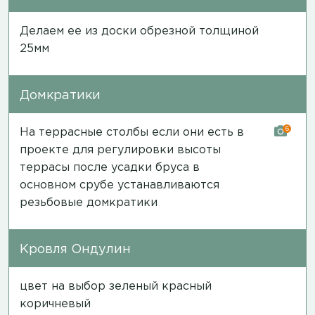
Делаем ее из доски обрезной толщиной
25мм
Домкратики
6
На террасные столбы если они есть в
проекте для регулировки высоты
террасы после усадки бруса в
основном срубе устанавливаются
резьбовые домкратики
Кровля Ондулин
цвет на выбор зеленый красный
коричневый