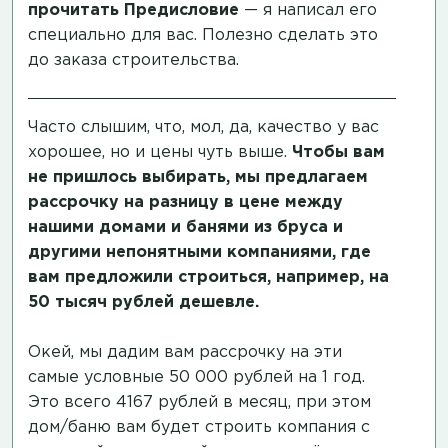
прочитать
Предисловие
— я написал его
специально для вас. Полезно сделать это
до заказа строительства.
Часто слышим, что, мол, да, качество у вас
хорошее, но и цены чуть выше.
Чтобы вам
не пришлось выбирать, мы предлагаем
рассрочку на разницу в цене между
нашими домами и банями из бруса и
другими непонятными компаниями, где
вам предложили строиться, например, на
50 тысяч рублей дешевле.
Окей, мы дадим вам рассрочку на эти
самые условные 50 000 рублей на 1 год.
Это всего 4167 рублей в месяц, при этом
дом/баню вам будет строить компания с