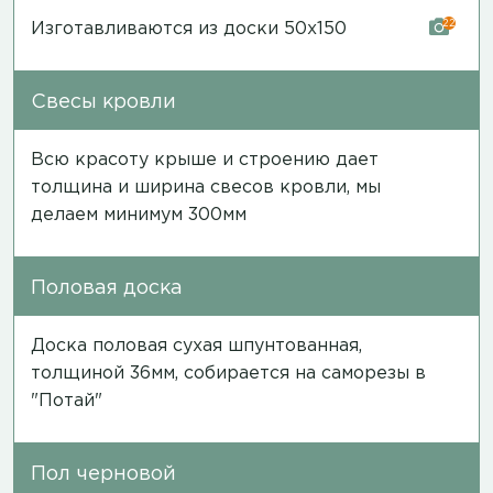
22
Изготавливаются из доски 50х150
Свесы кровли
Всю красоту крыше и строению дает
толщина и ширина свесов кровли, мы
делаем минимум 300мм
Половая доска
Доска половая сухая шпунтованная,
толщиной 36мм, собирается на саморезы в
"Потай"
Пол черновой