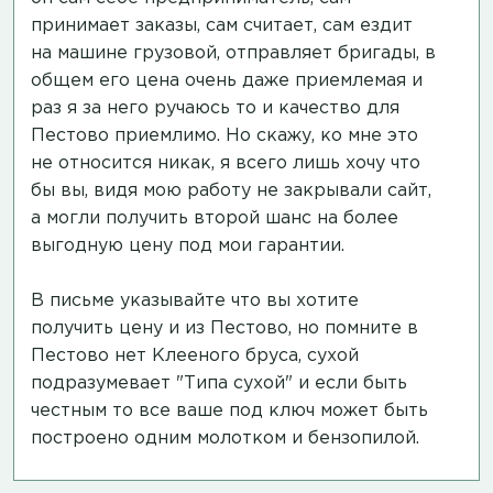
принимает заказы, сам считает, сам ездит
на машине грузовой, отправляет бригады, в
общем его цена очень даже приемлемая и
раз я за него ручаюсь то и качество для
Пестово приемлимо. Но скажу, ко мне это
не относится никак, я всего лишь хочу что
бы вы, видя мою работу не закрывали сайт,
а могли получить второй шанс на более
выгодную цену под мои гарантии.
В письме указывайте что вы хотите
получить цену и из Пестово, но помните в
Пестово нет Клееного бруса, сухой
подразумевает "Типа сухой" и если быть
честным то все ваше под ключ может быть
построено одним молотком и бензопилой.