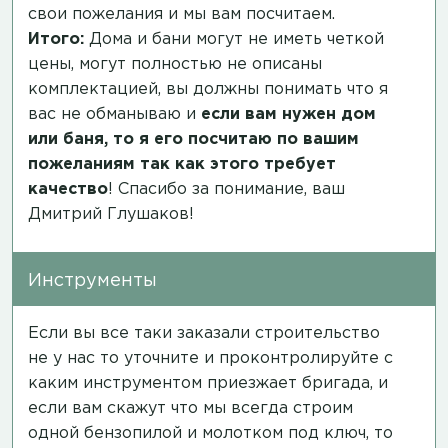
свои пожелания и мы вам посчитаем.
Итого:
Дома и бани могут не иметь четкой
цены, могут полностью не описаны
комплектацией, вы должны понимать что я
вас не обманываю и
если вам нужен дом
или баня, то я его посчитаю по вашим
пожеланиям так как этого требует
качество
! Спасибо за понимание, ваш
Дмитрий Глушаков!
Инструменты
Если вы все таки заказали строительство
не у нас то уточните и проконтролируйте с
каким инструментом приезжает бригада, и
если вам скажут что мы всегда строим
одной бензопилой и молотком под ключ, то