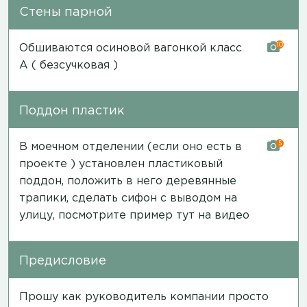
Стены парной
10
Обшиваются осиновой вагонкой класс
А ( безсучковая )
Поддон пластик
5
В моечном отделении (если оно есть в
проекте ) установлен пластиковый
поддон, положить в него деревянные
трапики, сделать сифон с выводом на
улицу, посмотрите пример тут на
видео
Предисловие
Прошу как руководитель компании просто