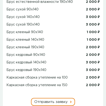
Брус естественной влажности 190x140
2 000 ₽
Брус сухой 90x140
2 000 ₽
Брус сухой 140x140
3 000 ₽
Брус сухой 190x140
3 000 ₽
Брус клееный 90x140
1 000 ₽
Брус клееный 140x140
1 000 ₽
Брус клееный 190x140
2 000 ₽
Брус кедровый 90x140
2 000 ₽
Брус кедровый 140x140
3 000 ₽
Брус кедровый 190x140
3 000 ₽
Каркасная сборка утепление на 100
2 000 ₽
Каркасная сборка утепление на 150
2 000 ₽
Отправить заявку