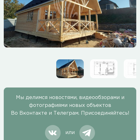
Мы делимся новостями, видеообзорами и
фотографиями новых объектов
Во Вконтакте и Телеграм. Присоединяйтесь!
или