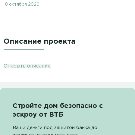
8 октября 2020
Описание проекта
Открыть описание
Стройте дом безопасно с
эскроу от ВТБ
Ваши деньги под защитой банка до