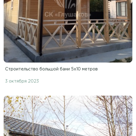
Строительство большой бани 5х10 метров
3 октября 2023