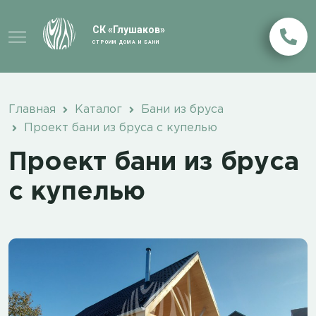
СК «Глушаков»
СТРОИМ ДОМА И БАНИ
Главная
Каталог
Бани из бруса
Проект бани из бруса с купелью
Проект бани из бруса
с купелью