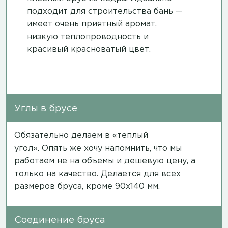
подходит для строительства бань —
имеет очень приятный аромат,
низкую теплопроводность и
красивый красноватый цвет.
Углы в брусе
Обязательно делаем в «теплый
угол». Опять же хочу напомнить, что мы
работаем не на объемы и дешевую цену, а
только на качество. Делается для всех
размеров бруса, кроме 90х140 мм.
Соединение бруса