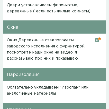
Двери устанавливаем филенчатые,
деревянные ( если есть жилые комнаты)
Окна
17
Окна Деревянные стеклопакеты,
заводского исполнения с фурнитурой,
посмотрите наши окна на
видео
. я
рассказываю про них и показываю.
Пароизоляция
Обязательно укладываем "Изоспан" или
аналогичные материалы