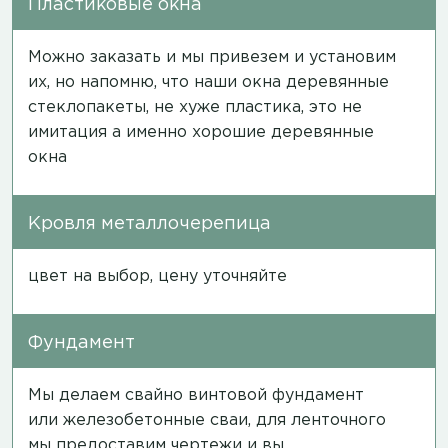
Пластиковые окна
Можно заказать и мы привезем и установим
их, но напомню, что наши окна деревянные
стеклопакеты, не хуже пластика, это не
имитация а именно хорошие деревянные
окна
Кровля металлочерепица
цвет на выбор, цену уточняйте
Фундамент
Мы делаем свайно винтовой фундамент
или железобетонные сваи, для ленточного
мы предоставим чертежи и вы