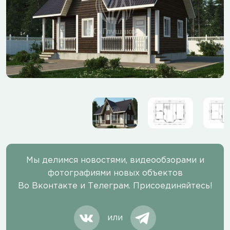
Мы делимся новостями, видеообзорами и
фотографиями новых объектов
Во Вконтакте и Телеграм. Присоединяйтесь!
или