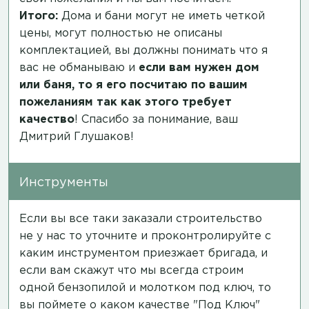
Итого:
Дома и бани могут не иметь четкой
цены, могут полностью не описаны
комплектацией, вы должны понимать что я
вас не обманываю и
если вам нужен дом
или баня, то я его посчитаю по вашим
пожеланиям так как этого требует
качество
! Спасибо за понимание, ваш
Дмитрий Глушаков!
Инструменты
Если вы все таки заказали строительство
не у нас то уточните и проконтролируйте с
каким инструментом приезжает бригада, и
если вам скажут что мы всегда строим
одной бензопилой и молотком под ключ, то
вы поймете о каком качестве "Под Ключ"