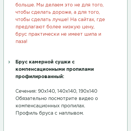
больше. Мы делаем это не для того,
чтобы сделать дороже, а для того,
чтобы сделать лучше! На сайтах, где
предлагают более низкую цену,
брус практически не имеет шипа и
паза!
Брус камерной сушки с
компенсационными пропилами
профилированный:
Сечения: 90х140, 140х140, 190х140
Обязательно посмотрите
видео о
компенсационных пропилах
.
Профиль бруса с наплывом.