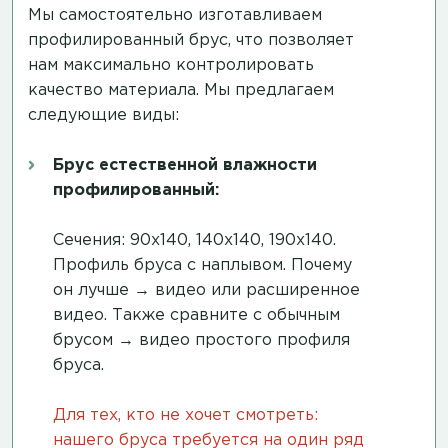
Мы самостоятельно изготавливаем
профилированный брус, что позволяет
нам максимально контролировать
качество материала. Мы предлагаем
следующие виды:
Брус естественной влажности
профилированный:
Сечения: 90х140, 140х140, 190х140.
Профиль бруса с наплывом. Почему
он лучше →
видео
или
расширенное
видео
. Также сравните с обычным
брусом →
видео простого профиля
бруса
.
Для тех, кто не хочет смотреть:
нашего бруса требуется на один ряд