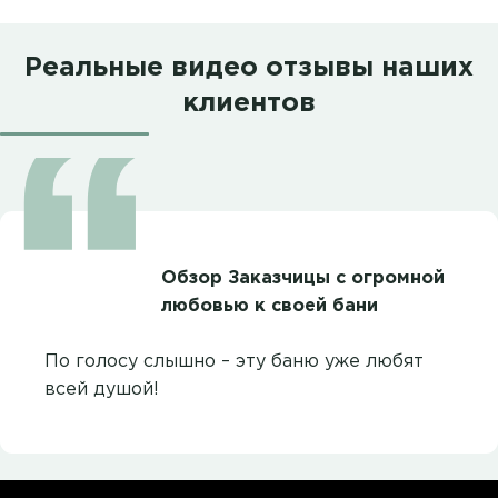
Реальные видео отзывы наших
клиентов
Обзор Заказчицы с огромной
любовью к своей бани
По голосу слышно – эту баню уже любят
всей душой!