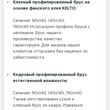
Клееный профилированный брус на
основе финского клея KIILTO:
Сечения: 90х140, 140х140,
190х140 Используем профиль бруса с
наплывом. Брус нашего
производства, качество
гарантируем. Для заказов наших
клиентов отпускаем без наценки по
себестоимости.
Кедровый профилированный брус
естественной влажности:
Сечения: 90х140, 140х140, 190х140
Также изготавливаем сухой и
клееный брус из кедра. Идеально