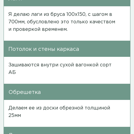
Я делаю лаги из бруса 100х150, с шагом в
700мм, обусловлено это только качеством
и проверкой временем.
Потолок и стены каркаса
Зашиваются внутри сухой вагонкой сорт
АБ
Обрешетка
Делаем ее из доски обрезной толщиной
25мм