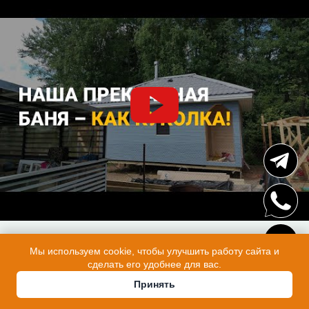
Мы используем cookie, чтобы улучшить работу сайта и
сделать его удобнее для вас.
Принять