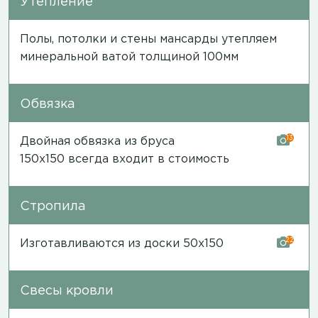
Утепление
Полы, потолки и стены мансарды утепляем
минеральной ватой толщиной 100мм
Обвязка
13
Двойная обвязка из бруса
150х150 всегда входит в стоимость
Стропила
22
Изготавливаются из доски 50х150
Свесы кровли