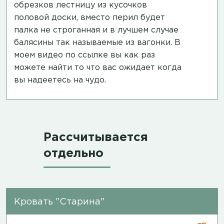
обрезков лестницу из кусочков
половой доски, вместо перил будет
палка не строганная и в лучшем случае
балясины так называемые из вагонки. В
моем
видео по ссылке
вы как раз
можете найти то что вас ожидает когда
вы надеетесь на чудо.
Рассчитывается
отдельно
Кровать "Старина"