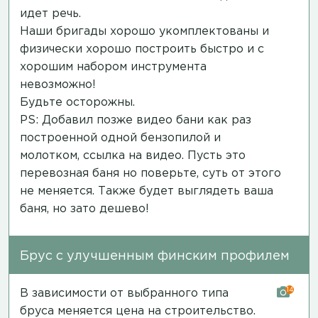
идет речь.
Наши бригады хорошо укомплектованы и
физически хорошо построить быстро и с
хорошим набором инструмента
невозможно!
Будьте осторожны.
PS: Добавил позже видео бани как раз
построенной одной бензопилой и
молотком,
ссылка на видео
. Пусть это
перевозная баня но поверьте, суть от этого
не меняется. Также будет выглядеть ваша
баня, но зато дешево!
Брус с улучшенным финским профилем
14
В зависимости от выбранного типа
бруса меняется цена на строительство.