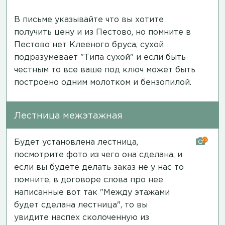
В письме указывайте что вы хотите
получить цену и из Пестово, но помните в
Пестово нет Клееного бруса, сухой
подразумевает "Типа сухой" и если быть
честным то все ваше под ключ может быть
построено одним молотком и бензопилой.
Лестница межэтажная
22
Будет установлена лестница,
посмотрите фото из чего она сделана, и
если вы будете делать заказ не у нас то
помните, в договоре слова про нее
написанные вот так "Между этажами
будет сделана лестница", то вы
увидите наспех сколоченную из