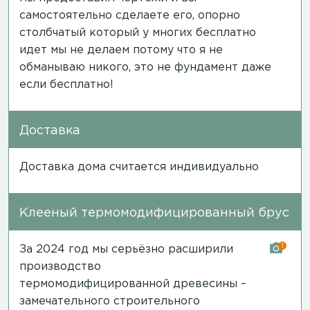
самостоятельно сделаете его, опорно
столбчатый который у многих бесплатно
идет мы не делаем потому что я не
обманываю никого, это не фундамент даже
если бесплатно!
Доставка
Доставка дома считается индивидуально
Клееный термомодифицированный брус
1
За 2024 год мы серьёзно расширили
производство
термомодифицированной древесины –
замечательного строительного