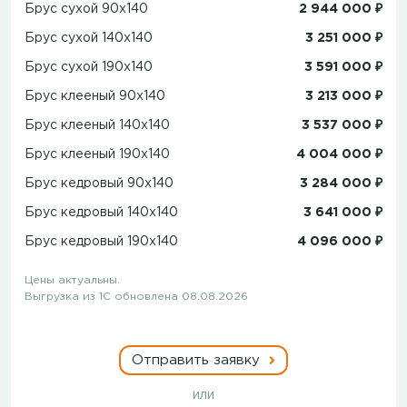
Брус сухой 90x140
2 944 000 ₽
Брус сухой 140x140
3 251 000 ₽
Брус сухой 190x140
3 591 000 ₽
Брус клееный 90x140
3 213 000 ₽
Брус клееный 140x140
3 537 000 ₽
Брус клееный 190x140
4 004 000 ₽
Брус кедровый 90x140
3 284 000 ₽
Брус кедровый 140x140
3 641 000 ₽
Брус кедровый 190x140
4 096 000 ₽
Цены актуальны.
Выгрузка из 1С обновлена 08.08.2026
Отправить заявку
или