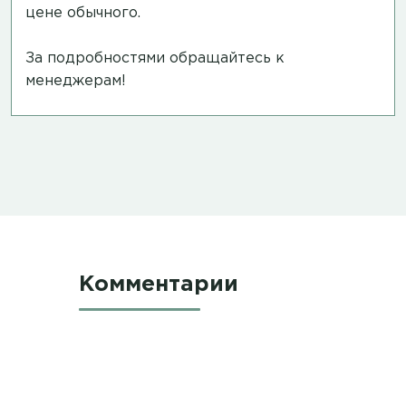
цене обычного.
За подробностями обращайтесь к
менеджерам!
Комментарии