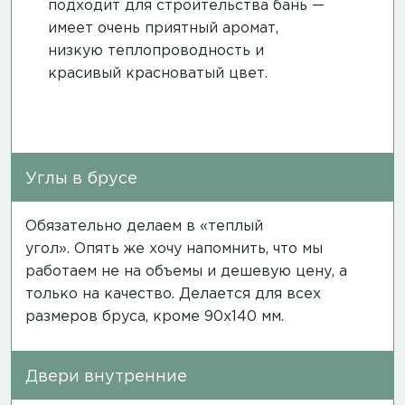
подходит для строительства бань —
имеет очень приятный аромат,
низкую теплопроводность и
красивый красноватый цвет.
Углы в брусе
Обязательно делаем в «теплый
угол». Опять же хочу напомнить, что мы
работаем не на объемы и дешевую цену, а
только на качество. Делается для всех
размеров бруса, кроме 90х140 мм.
Двери внутренние