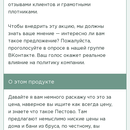
отзывами клиентов и грамотными
плотниками.
Чтобы внедрить эту акцию, мы должны
знать ваше мнение — интересно ли вам
такое предложение? Пожалуйста,
проголосуйте в опросе в нашей группе
ВКонтакте.
Ваш голос окажет реальное
влияние на политику компании.
О этом продукте
Давайте я вам немного раскажу что это за
цена, наверное вы ищите как всегда цену,
и знаете что такое Пестово. Там
предлагают немыслимо ниские цены на
дома и бани из бруса, по честному, вы