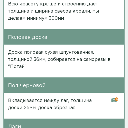
Всю красоту крыше и строению дает
толщина и ширина свесов кровли, мы
делаем минимум 300мм
Половая доска
Доска половая сухая шпунтованная,
толщиной 36мм, собирается на саморезы в
"Потай"
Пол черновой
16
Вкладывается между лаг, толщина
доски 25мм, доска обрезная
Лаги