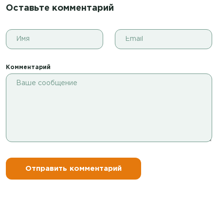
Оставьте комментарий
Комментарий