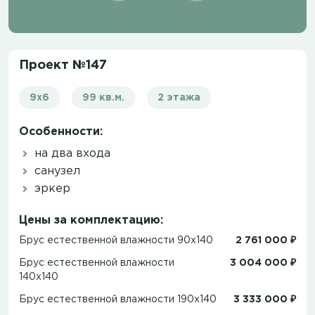
Проект №147
9x6
99 кв.м.
2 этажа
Особенности:
на два входа
санузел
эркер
Цены за комплектацию:
Брус естественной влажности 90x140
2 761 000 ₽
Брус естественной влажности
3 004 000 ₽
140x140
Брус естественной влажности 190x140
3 333 000 ₽