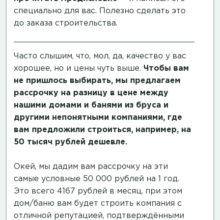
специально для вас. Полезно сделать это
до заказа строительства.
Часто слышим, что, мол, да, качество у вас
хорошее, но и цены чуть выше.
Чтобы вам
не пришлось выбирать, мы предлагаем
рассрочку на разницу в цене между
нашими домами и банями из бруса и
другими непонятными компаниями, где
вам предложили строиться, например, на
50 тысяч рублей дешевле.
Окей, мы дадим вам рассрочку на эти
самые условные 50 000 рублей на 1 год.
Это всего 4167 рублей в месяц, при этом
дом/баню вам будет строить компания с
отличной репутацией, подтверждёнными