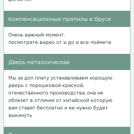
Компенсационные пропилы в брусе
Очень важный момент,
посмотрите
видео
от и до и все поймете
Дверь металлическая
Мы за доп плату устанавливаем хорошую
дверь с порошковой краской,
отечественного производства, она не
облезет в отличии от китайской которую
вам ставят бесплатно и ее нужно будет
выкинуть