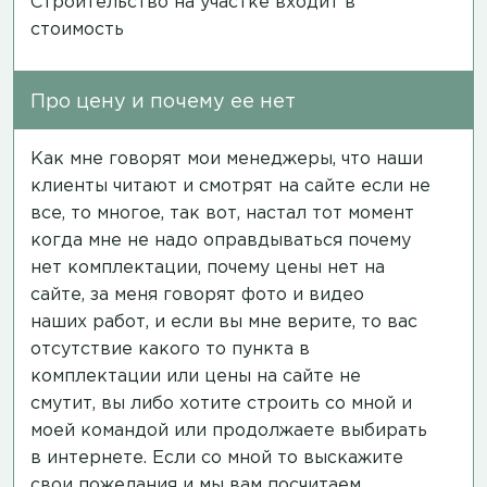
Строительство на участке входит в
стоимость
Про цену и почему ее нет
Как мне говорят мои менеджеры, что наши
клиенты читают и смотрят на сайте если не
все, то многое, так вот, настал тот момент
когда мне не надо оправдываться почему
нет комплектации, почему цены нет на
сайте, за меня говорят фото и видео
наших работ, и если вы мне верите, то вас
отсутствие какого то пункта в
комплектации или цены на сайте не
смутит, вы либо хотите строить со мной и
моей командой или продолжаете выбирать
в интернете. Если со мной то выскажите
свои пожелания и мы вам посчитаем.