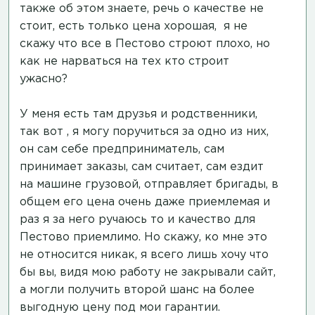
также об этом знаете, речь о качестве не
стоит, есть только цена хорошая, я не
скажу что все в Пестово строют плохо, но
как не нарваться на тех кто строит
ужасно?
У меня есть там друзья и родственники,
так вот , я могу поручиться за одно из них,
он сам себе предприниматель, сам
принимает заказы, сам считает, сам ездит
на машине грузовой, отправляет бригады, в
общем его цена очень даже приемлемая и
раз я за него ручаюсь то и качество для
Пестово приемлимо. Но скажу, ко мне это
не относится никак, я всего лишь хочу что
бы вы, видя мою работу не закрывали сайт,
а могли получить второй шанс на более
выгодную цену под мои гарантии.