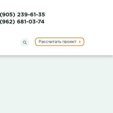
 (905) 239-61-35
 (962) 681-03-74
Рассчитать проект