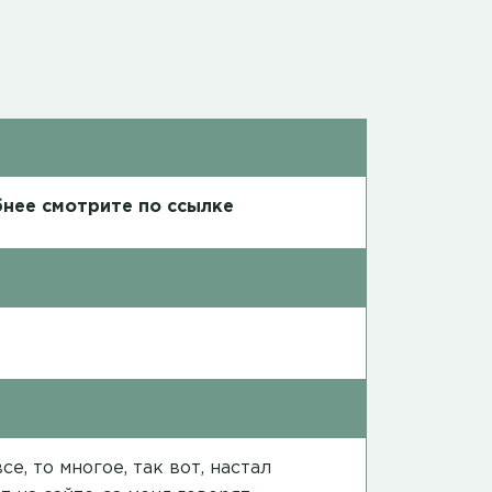
нее смотрите по ссылке
е, то многое, так вот, настал