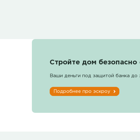
Стройте дом безопасно 
Ваши деньги под защитой банка до 
Подробнее про эскроу