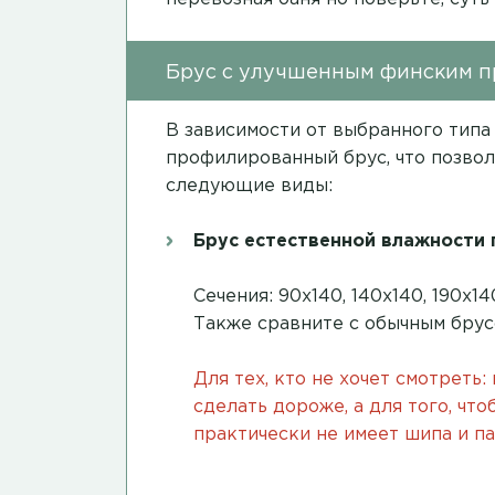
Брус с улучшенным финским 
В зависимости от выбранного типа
профилированный брус, что позвол
следующие виды:
Брус естественной влажности
Сечения: 90х140, 140х140, 190х
Также сравните с обычным бру
Для тех, кто не хочет смотреть:
сделать дороже, а для того, чт
практически не имеет шипа и па