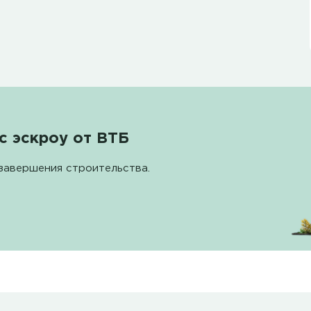
с эскроу от ВТБ
завершения строительства.