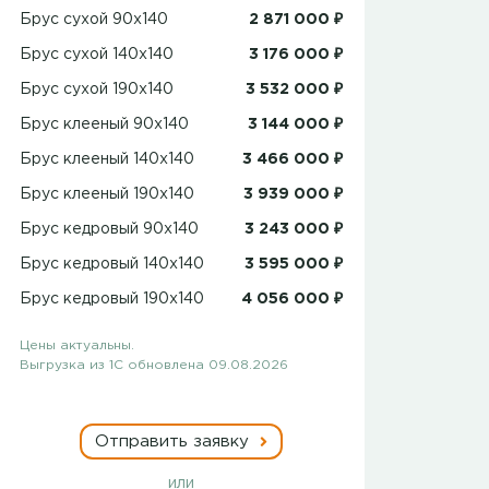
Брус сухой 90x140
2 871 000 ₽
Брус сухой 140x140
3 176 000 ₽
Брус сухой 190x140
3 532 000 ₽
Брус клееный 90x140
3 144 000 ₽
Брус клееный 140x140
3 466 000 ₽
Брус клееный 190x140
3 939 000 ₽
Брус кедровый 90x140
3 243 000 ₽
Брус кедровый 140x140
3 595 000 ₽
Брус кедровый 190x140
4 056 000 ₽
Цены актуальны.
Выгрузка из 1С обновлена 09.08.2026
Отправить заявку
или