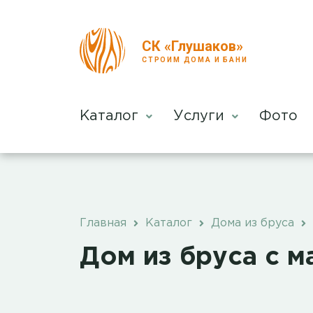
СК «Глушаков»
СТРОИМ ДОМА И БАНИ
Каталог
Услуги
Фото
Главная
Каталог
Дома из бруса
Дом из бруса с 