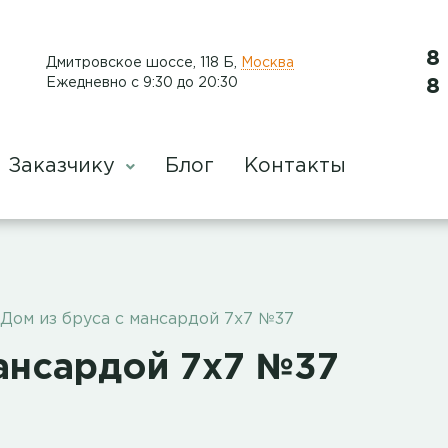
8
Дмитровское шоссе, 118 Б
,
Москва
Ежедневно с 9:30 до 20:30
8
Заказчику
Блог
Контакты
Дом из бруса с мансардой 7х7 №37
мансардой 7х7 №37