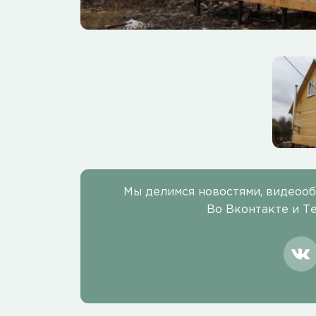
Мы делимся новостями, видеоо
Во Вконтакте и Т