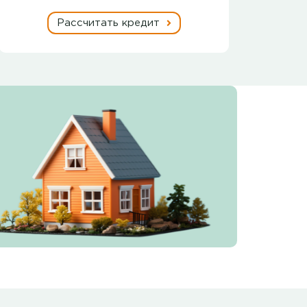
Рассчитать кредит